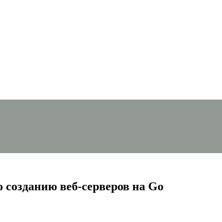
 созданию веб-серверов на Go