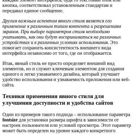
кнопка, соответствовал установленным стандартам и
передавал единое сообщение.
Другим важным аспектом явного стиля является его
применение к различным типам контента и разрешениям
экранов. При выборе параметров стиля необходимо
учитывать, как они будут восприниматься на различных
устройствах и в различных условиях использования.
Это
помогает сохранить консистентность внешнего вида
интерфейса независимо от того, где он отображается.
Итак, явный стиль не просто определяет внешний вид
элементов, но и служит ключевым элементом для создания
единого и легко узнаваемого дизайна, который улучшает
удобство использования и узнаваемость приложения или веб-
сайта.
Техники применения явного стиля для
улучшения доступности и удобства сайтов
Один из примеров такого подхода – использование параметра
fontsize
для установки размера шрифта в зависимости от
настроек пользователя или условий просмотра. Этот параметр
может быть определен на уровне каждого конкретного