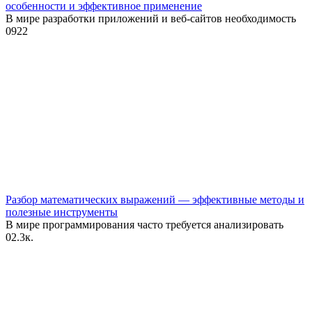
особенности и эффективное применение
В мире разработки приложений и веб-сайтов необходимость
0
922
Разбор математических выражений — эффективные методы и
полезные инструменты
В мире программирования часто требуется анализировать
0
2.3к.