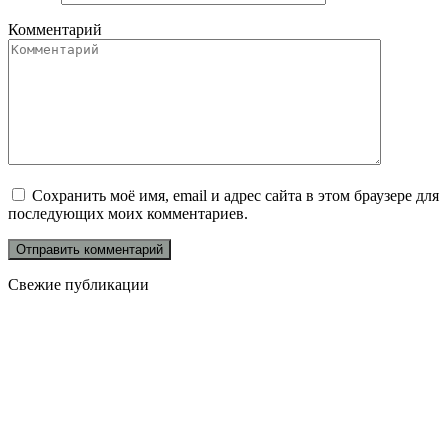
Комментарий
Сохранить моё имя, email и адрес сайта в этом браузере для
последующих моих комментариев.
Свежие публикации