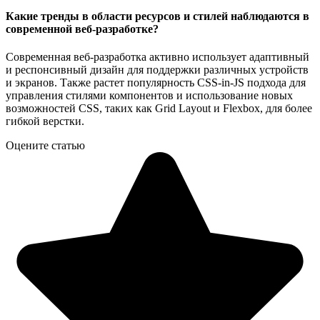
Какие тренды в области ресурсов и стилей наблюдаются в
современной веб-разработке?
Современная веб-разработка активно использует адаптивный
и респонсивный дизайн для поддержки различных устройств
и экранов. Также растет популярность CSS-in-JS подхода для
управления стилями компонентов и использование новых
возможностей CSS, таких как Grid Layout и Flexbox, для более
гибкой верстки.
Оцените статью