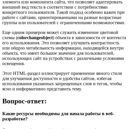
элемента или компонента сайта, что позволяет адаптировать
внешний вид текста в соответствии с потребностями
конкретного пользователя. Такой подход особенно важен при
работе с сайтами, ориентированными на разные возрастные
группы или пользователей с ограниченными возможностями.
Еще одним примером может служить изменение цветовой
схемы (
colorchangeobject
) объекта в зависимости от контекста
его использования. Это позволяет улучшить контрастность
или общую читабельность информации, находящейся внутри
объекта, что имеет большое значение для пользователей,
использующих сайт на устройствах с различными условиями
освещения.
Этот HTML-раздел иллюстрирует применение явного стиля
для улучшения доступности и удобства сайтов, избегая
использования указанных запрещенных слов и тегов, чтобы
ясно и информативно представить тему.
Вопрос-ответ:
Какие ресурсы необходимы для начала работы в веб-
разработке?