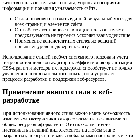
качество пользовательского опыта, упрощая восприятие
информации и повышая узнаваемость сайта.
Стили позволяют создать единый визуальный язык для
всех страниц и элементов сайта.
Они облегчают процесс навигации пользователями,
предсказуемость интерфейса ускоряет взаимодействие.
Применение консистентных стилевых решений
повышает уровень доверия к сайту.
Использование стилей требует системного подхода и учета
потребностей целевой аудитории. Эффективная организация
CSS-правил и методов их поддержки способствует не только
улучшению пользовательского опыта, но и упрощает
процессы разработки и поддержки веб-ресурсов.
Применение явного стиля в веб-
разработке
При использовании явного стиля важно иметь возможность
изменять характеристики каждого элемента независимо от
общих ресурсов оформления. Это позволяет точно
настраивать внешний вид элементов на любом этапе
разработки, не ограничиваясь глобальными настройками, что