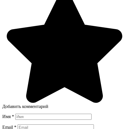
Добавить комментарий
Имя
*
Email
*