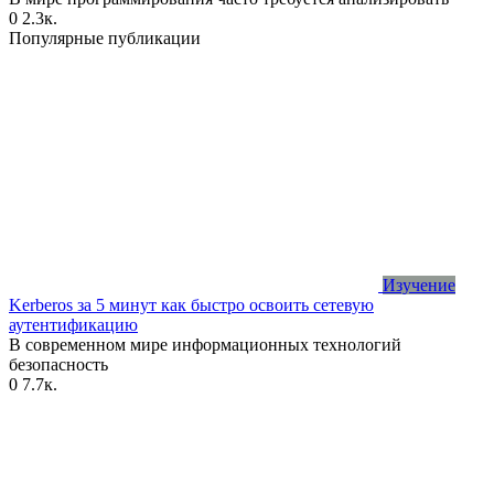
0
2.3к.
Популярные публикации
Изучение
Kerberos за 5 минут как быстро освоить сетевую
аутентификацию
В современном мире информационных технологий
безопасность
0
7.7к.