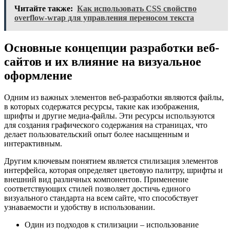
Читайте также:
Как использовать CSS свойство
overflow-wrap для управления переносом текста
Основные концепции разработки веб-
сайтов и их влияние на визуальное
оформление
Одним из важных элементов веб-разработки являются файлы,
в которых содержатся ресурсы, такие как изображения,
шрифты и другие медиа-файлы. Эти ресурсы используются
для создания графического содержания на страницах, что
делает пользовательский опыт более насыщенным и
интерактивным.
Другим ключевым понятием является стилизация элементов
интерфейса, которая определяет цветовую палитру, шрифты и
внешний вид различных компонентов. Применение
соответствующих стилей позволяет достичь единого
визуального стандарта на всем сайте, что способствует
узнаваемости и удобству в использовании.
Один из подходов к стилизации – использование