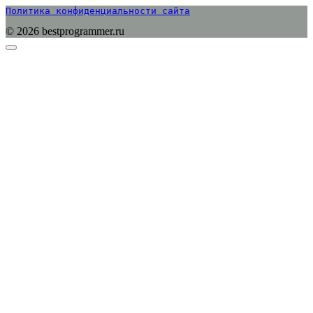
Политика конфиденциальности сайта
© 2026 bestprogrammer.ru