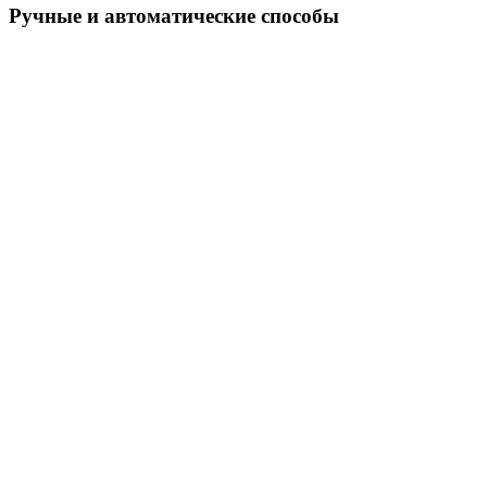
Ручные и автоматические способы