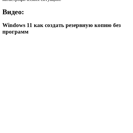
Видео:
Windows 11 как создать резервную копию без
программ