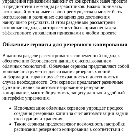
управления привязками зависит от конкретных задач проекта
и предпочтений команды разработчиков. Важно понимать,
что каждый метод имеет свои преимущества и может быть
использован в различных сценариях для достижения
наилучшего результата. В этом разделе мы рассмотрели
основные подходы, которые могут быть применены для
эффективного управления привязками в любом проекте.
Облачные сервисы для резервного копирования
В данном разделе рассматривается современный подход к
обеспечению безопасности данных с использованием
облачных технологий. Облачные сервисы представляют собой
мощные инструменты для создания резервных копий
информации, гарантируя её сохранность и доступность в
случае необходимости. Эти сервисы предлагают различные
функции, включая автоматизированное резервное
копирование, масштабируемость, защиту данных и удобный
интерфейс управления.
Использование облачных сервисов упрощает процесс
создания резервных копий за счет автоматизации задачи
их создания и хранения.
Такие сервисы предоставляют возможность настройки
расписания резервного копирования в соответствии с