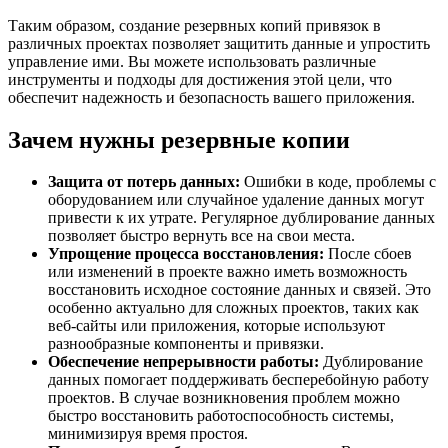
Таким образом, создание резервных копий привязок в
различных проектах позволяет защитить данные и упростить
управление ими. Вы можете использовать различные
инструменты и подходы для достижения этой цели, что
обеспечит надежность и безопасность вашего приложения.
Зачем нужны резервные копии
Защита от потерь данных:
Ошибки в коде, проблемы с
оборудованием или случайное удаление данных могут
привести к их утрате. Регулярное дублирование данных
позволяет быстро вернуть все на свои места.
Упрощение процесса восстановления:
После сбоев
или изменений в проекте важно иметь возможность
восстановить исходное состояние данных и связей. Это
особенно актуально для сложных проектов, таких как
веб-сайты или приложения, которые используют
разнообразные компоненты и привязки.
Обеспечение непрерывности работы:
Дублирование
данных помогает поддерживать бесперебойную работу
проектов. В случае возникновения проблем можно
быстро восстановить работоспособность системы,
минимизируя время простоя.