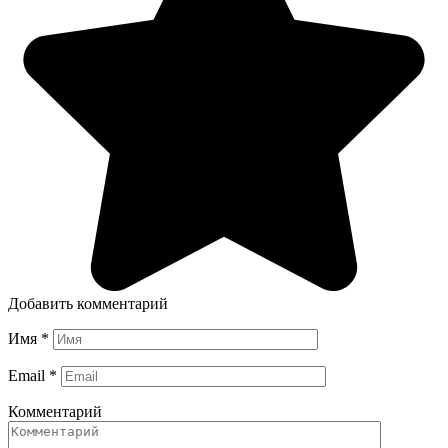
Добавить комментарий
Имя
*
Email
*
Комментарий