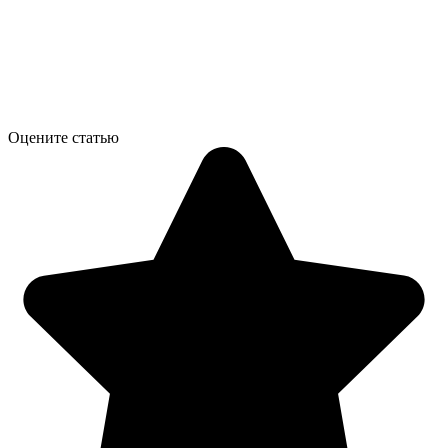
Оцените статью