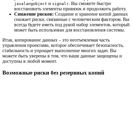
и
. Вы сможете быстро
javalangobject
signalr
восстановить элементы привязок и продолжить работу.
Снижение рисков:
Создание и хранение копий данных
снижает риски, связанные с человеческим фактором. Вы
всегда будете иметь под рукой набор элементов, который
может быть использован для восстановления системы.
Итак, копирование данных – это неотъемлемая часть
управления проектами, которое обеспечивает безопасность,
стабильность и упрощает выполнение многих задач. Вы
можете быть уверены в том, что ваши данные защищены и
доступны в любой момент.
Возможные риски без резервных копий