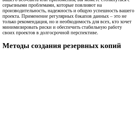
серьезными проблемами, которые повлияют на
производительность, надежность и общую успешность вашего
проекта. Применение регулярных бэкапов данных – это не
только рекомендация, но и необходимость для всех, кто хочет
минимизировать риски и обеспечить стабильную работу
своих проектов в долгосрочной перспективе.
Методы создания резервных копий