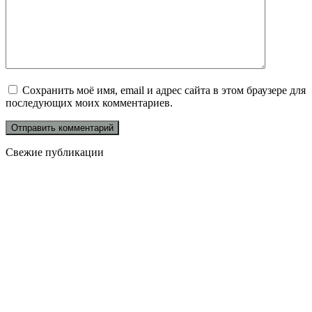
Сохранить моё имя, email и адрес сайта в этом браузере для
последующих моих комментариев.
Свежие публикации