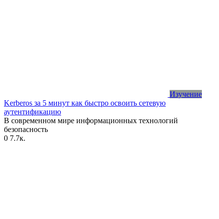
Изучение
Kerberos за 5 минут как быстро освоить сетевую
аутентификацию
В современном мире информационных технологий
безопасность
0
7.7к.