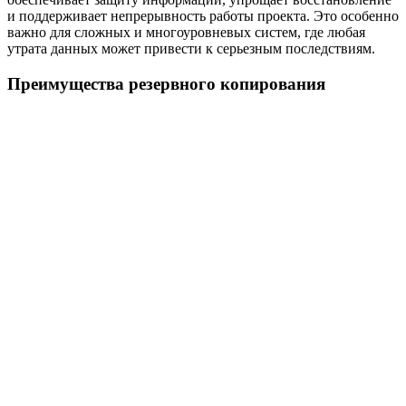
и поддерживает непрерывность работы проекта. Это особенно
важно для сложных и многоуровневых систем, где любая
утрата данных может привести к серьезным последствиям.
Преимущества резервного копирования