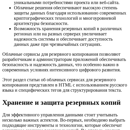
уникальными потребностями проекта или веб-сайта.
Облачные решения обеспечивают высокую степень
защиты данных благодаря использованию современных
криптографических технологий и многоуровневой
архитектуры безопасности.
Возможность хранения резервных копий в различных
регионах или на разных серверах увеличивает
надежность системы и обеспечивает доступность
данных даже при чрезвычайных ситуациях.
Облачные сервисы для резервного копирования позволяют
разработчикам и администраторам приложений обеспечивать
безопасность и надежность данных, что особенно важно в
современных условиях интенсивного цифрового развития.
Этот раздел статьи об облачных сервисах для резервного
копирования представлен в HTML с использованием русского
языка и специфических тегов для структурирования текста.
Хранение и защита резервных копий
Для эффективного управления данными стоит учитывать
несколько важных аспектов. Во-первых, необходимо выбрать
подходящие инструменты и технологии, которые обеспечат