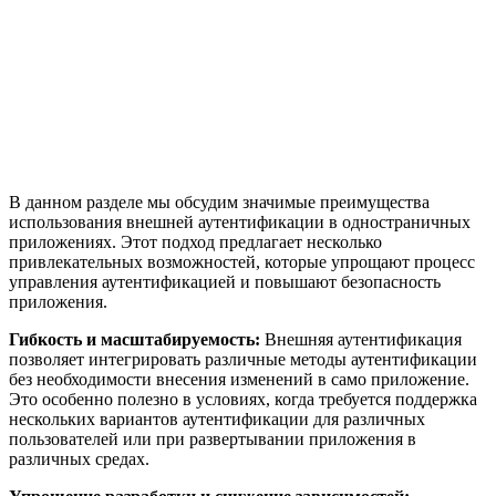
В данном разделе мы обсудим значимые преимущества
использования внешней аутентификации в одностраничных
приложениях. Этот подход предлагает несколько
привлекательных возможностей, которые упрощают процесс
управления аутентификацией и повышают безопасность
приложения.
Гибкость и масштабируемость:
Внешняя аутентификация
позволяет интегрировать различные методы аутентификации
без необходимости внесения изменений в само приложение.
Это особенно полезно в условиях, когда требуется поддержка
нескольких вариантов аутентификации для различных
пользователей или при развертывании приложения в
различных средах.