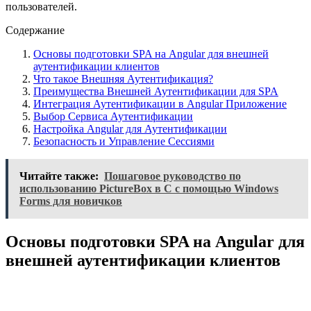
пользователей.
Содержание
Основы подготовки SPA на Angular для внешней
аутентификации клиентов
Что такое Внешняя Аутентификация?
Преимущества Внешней Аутентификации для SPA
Интеграция Аутентификации в Angular Приложение
Выбор Сервиса Аутентификации
Настройка Angular для Аутентификации
Безопасность и Управление Сессиями
Читайте также:
Пошаговое руководство по
использованию PictureBox в C с помощью Windows
Forms для новичков
Основы подготовки SPA на Angular для
внешней аутентификации клиентов