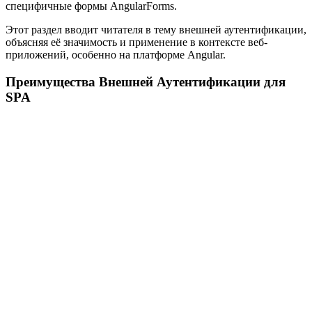
специфичные формы AngularForms.
Этот раздел вводит читателя в тему внешней аутентификации,
объясняя её значимость и применение в контексте веб-
приложений, особенно на платформе Angular.
Преимущества Внешней Аутентификации для
SPA