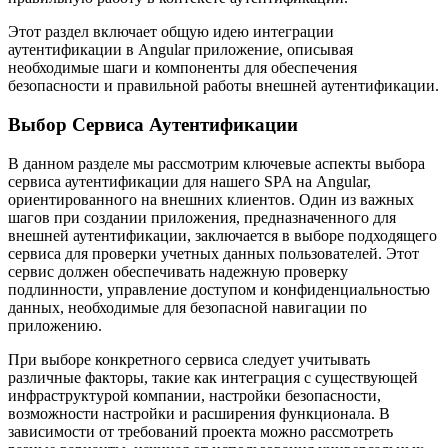
Этот раздел включает общую идею интеграции
аутентификации в Angular приложение, описывая
необходимые шаги и компоненты для обеспечения
безопасности и правильной работы внешней аутентификации.
Выбор Сервиса Аутентификации
В данном разделе мы рассмотрим ключевые аспекты выбора
сервиса аутентификации для нашего SPA на Angular,
ориентированного на внешних клиентов. Один из важных
шагов при создании приложения, предназначенного для
внешней аутентификации, заключается в выборе подходящего
сервиса для проверки учетных данных пользователей. Этот
сервис должен обеспечивать надежную проверку
подлинности, управление доступом и конфиденциальностью
данных, необходимые для безопасной навигации по
приложению.
При выборе конкретного сервиса следует учитывать
различные факторы, такие как интеграция с существующей
инфраструктурой компании, настройки безопасности,
возможности настройки и расширения функционала. В
зависимости от требований проекта можно рассмотреть