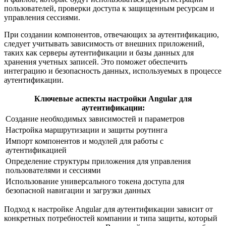
пользователей, проверки доступа к защищенным ресурсам и
управления сессиями.
При создании компонентов, отвечающих за аутентификацию,
следует учитывать зависимость от внешних приложений,
таких как серверы аутентификации и базы данных для
хранения учетных записей. Это поможет обеспечить
интеграцию и безопасность данных, используемых в процессе
аутентификации.
Ключевые аспекты настройки Angular для
аутентификации:
Создание необходимых зависимостей и параметров
Настройка маршрутизации и защиты роутинга
Импорт компонентов и модулей для работы с
аутентификацией
Определение структуры приложения для управления
пользователями и сессиями
Использование универсального токена доступа для
безопасной навигации и загрузки данных
Подход к настройке Angular для аутентификации зависит от
конкретных потребностей компании и типа защиты, который