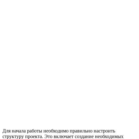
Для начала работы необходимо правильно настроить
структуру проекта. Это включает создание необходимых