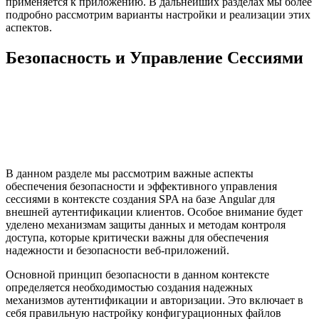
применяется к приложению. В дальнейших разделах мы более
подробно рассмотрим варианты настройки и реализации этих
аспектов.
Безопасность и Управление Сессиями
В данном разделе мы рассмотрим важные аспекты
обеспечения безопасности и эффективного управления
сессиями в контексте создания SPA на базе Angular для
внешней аутентификации клиентов. Особое внимание будет
уделено механизмам защиты данных и методам контроля
доступа, которые критически важны для обеспечения
надежности и безопасности веб-приложений.
Основной принцип безопасности в данном контексте
определяется необходимостью создания надежных
механизмов аутентификации и авторизации. Это включает в
себя правильную настройку конфигурационных файлов