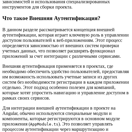
зависимостей и использования специализированных
инструментов для сборки проекта.
Что такое Внешняя Аутентификация?
В данном разделе рассматривается концепция внешней
аутентификации, которая играет ключевую роль в управлении
доступом пользователей к веб-приложениям. Этот процесс
определяется зависимостью от внешних систем проверки
учетных данных, что позволяет расширять функционал
приложений за счет интеграции с различными сервисами.
Внешняя аутентификация применяется в проектах, где
необходимо обеспечить удобство пользователей, предоставляя
им возможность использовать учетные записи из других
систем без необходимости регистрации в каждом приложении
отдельно. Этот подход особенно полезен для компаний,
которые хотят упростить навигацию и управление доступом в
рамках своих сервисов.
Для интеграции внешней аутентификации в проекте на
Angular, обычно используются специальные модули и
компоненты, которые регистрируются в основном модуле
приложения (
). Это позволяет управлять
AppModule.ts
процессом аутентификации через маршрутизацию и