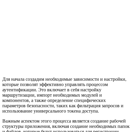
Для начала создадим необходимые зависимости и настройки,
которые позволят эффективно управлять процессом
аутентификации. Это включает в себя настройку
маршрутизации, импорт необходимых модулей и
компонентов, а также определение специфических
параметров безопасности, таких как фильтрация запросов и
использование универсального токена доступа.
Важным аспектом этого процесса является создание рабочей
структуры приложения, включая создание необходимых папок
и файлов, которые будут использоваться для регистрации