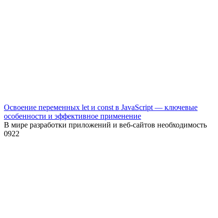
Освоение переменных let и const в JavaScript — ключевые
особенности и эффективное применение
В мире разработки приложений и веб-сайтов необходимость
0
922