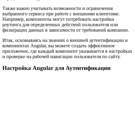
Также важно учитывать возможности и ограничения
выбранного сервиса при работе с внешними клиентами.
Например, компоненты могут потребовать настройки
роутинга для определенных действий пользователя или
фильтрации данных в зависимости от требований компании.
Итак, основываясь на знаниях о внешней аутентификации и
компонентах Angular, вы можете создать эффективное
приложение, где каждый компонент указывается в настройках
и проверке на рабочей навигации пользователя по сайту.
Настройка Angular для Аутентификации