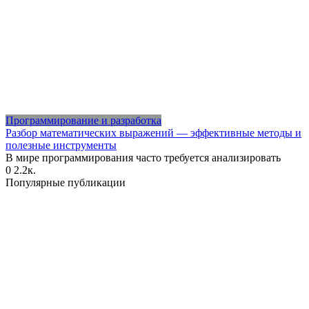
Программирование и разработка
Разбор математических выражений — эффективные методы и
полезные инструменты
В мире программирования часто требуется анализировать
0
2.2к.
Популярные публикации