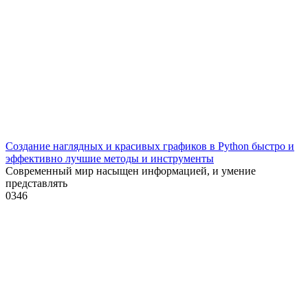
Создание наглядных и красивых графиков в Python быстро и
эффективно лучшие методы и инструменты
Современный мир насыщен информацией, и умение
представлять
0
346