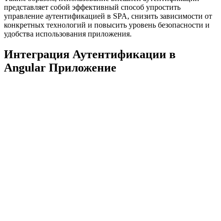
представляет собой эффективный способ упростить
управление аутентификацией в SPA, снизить зависимости от
конкретных технологий и повысить уровень безопасности и
удобства использования приложения.
Интеграция Аутентификации в
Angular Приложение