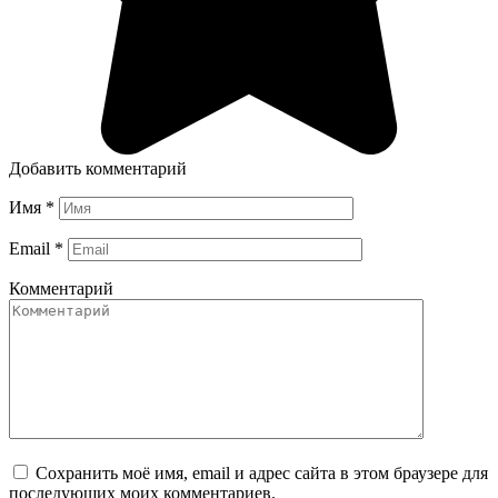
Добавить комментарий
Имя
*
Email
*
Комментарий
Сохранить моё имя, email и адрес сайта в этом браузере для
последующих моих комментариев.