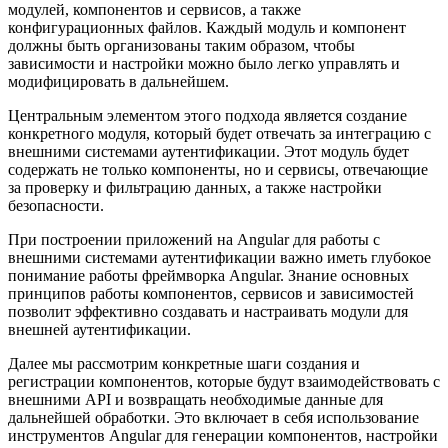
модулей, компонентов и сервисов, а также
конфигурационных файлов. Каждый модуль и компонент
должны быть организованы таким образом, чтобы
зависимости и настройки можно было легко управлять и
модифицировать в дальнейшем.
Центральным элементом этого подхода является создание
конкретного модуля, который будет отвечать за интеграцию с
внешними системами аутентификации. Этот модуль будет
содержать не только компоненты, но и сервисы, отвечающие
за проверку и фильтрацию данных, а также настройки
безопасности.
При построении приложений на Angular для работы с
внешними системами аутентификации важно иметь глубокое
понимание работы фреймворка Angular. Знание основных
принципов работы компонентов, сервисов и зависимостей
позволит эффективно создавать и настраивать модули для
внешней аутентификации.
Далее мы рассмотрим конкретные шаги создания и
регистрации компонентов, которые будут взаимодействовать с
внешними API и возвращать необходимые данные для
дальнейшей обработки. Это включает в себя использование
инструментов Angular для генерации компонентов, настройки