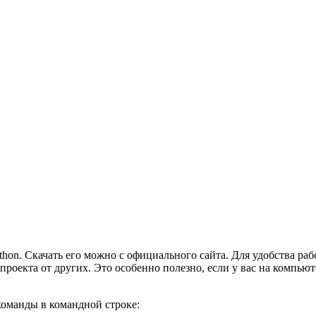
thon. Скачать его можно с официального сайта. Для удобства ра
проекта от других. Это особенно полезно, если у вас на компью
оманды в командной строке: