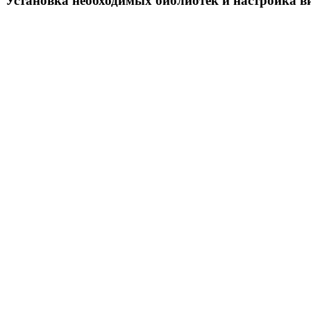
Установка необходимых библиотек и настройка 