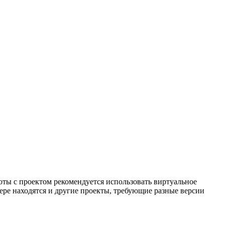
боты с проектом рекомендуется использовать виртуальное
тере находятся и другие проекты, требующие разные версии