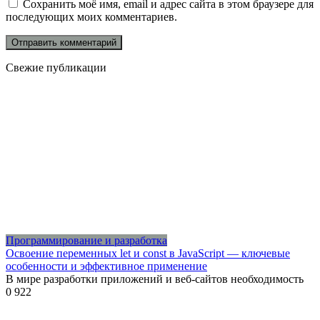
Сохранить моё имя, email и адрес сайта в этом браузере для
последующих моих комментариев.
Свежие публикации
Программирование и разработка
Освоение переменных let и const в JavaScript — ключевые
особенности и эффективное применение
В мире разработки приложений и веб-сайтов необходимость
0
922