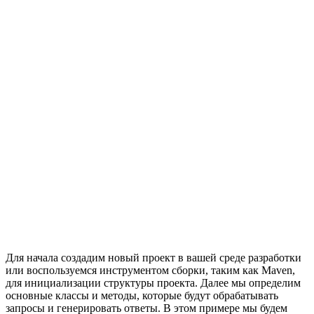
Для начала создадим новый проект в вашей среде разработки
или воспользуемся инструментом сборки, таким как Maven,
для инициализации структуры проекта. Далее мы определим
основные классы и методы, которые будут обрабатывать
запросы и генерировать ответы. В этом примере мы будем