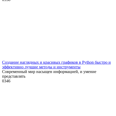
Создание наглядных и красивых графиков в Python быстро и
эффективно лучшие методы и инструменты
Современный мир насыщен информацией, и умение
представлять
0
346