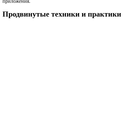
приложения.
Продвинутые техники и практики