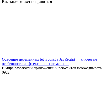
Вам также может понравиться
Освоение переменных let и const в JavaScript — ключевые
особенности и эффективное применение
В мире разработки приложений и веб-сайтов необходимость
0
922