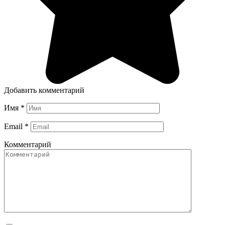
Добавить комментарий
Имя
*
Email
*
Комментарий