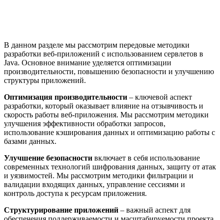
В данном разделе мы рассмотрим передовые методики
разработки веб-приложений с использованием сервлетов в
Java. Основное внимание уделяется оптимизации
производительности, повышению безопасности и улучшению
структуры приложений.
Оптимизация производительности
– ключевой аспект
разработки, который оказывает влияние на отзывчивость и
скорость работы веб-приложения. Мы рассмотрим методики
улучшения эффективности обработки запросов,
использование кэширования данных и оптимизацию работы с
базами данных.
Улучшение безопасности
включает в себя использование
современных технологий шифрования данных, защиту от атак
и уязвимостей. Мы рассмотрим методики фильтрации и
валидации входящих данных, управление сессиями и
контроль доступа к ресурсам приложения.
Структурирование приложений
– важный аспект для
обеспечения поддерживаемости и масштабируемости проекта.