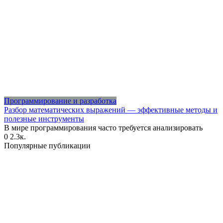
Программирование и разработка
Разбор математических выражений — эффективные методы и
полезные инструменты
В мире программирования часто требуется анализировать
0
2.3к.
Популярные публикации