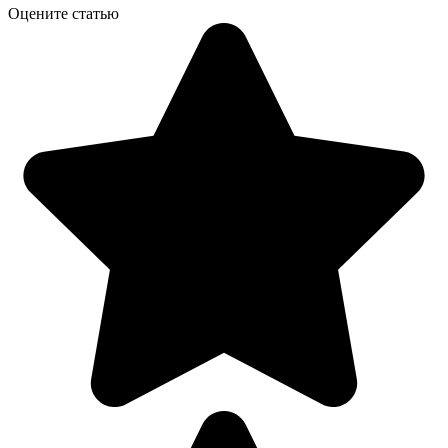
Оцените статью