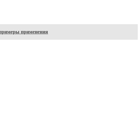
 примеры применения