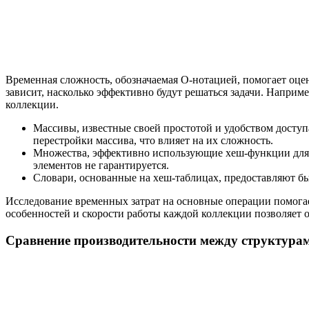
Временная сложность, обозначаемая O-нотацией, помогает оце
зависит, насколько эффективно будут решаться задачи. Наприме
коллекции.
Массивы, известные своей простотой и удобством доступ
перестройки массива, что влияет на их сложность.
Множества, эффективно использующие хеш-функции для о
элементов не гарантируется.
Словари, основанные на хеш-таблицах, предоставляют бы
Исследование временных затрат на основные операции помога
особенностей и скорости работы каждой коллекции позволяет 
Сравнение производительности между структура