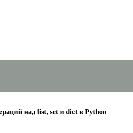
ий над list, set и dict в Python