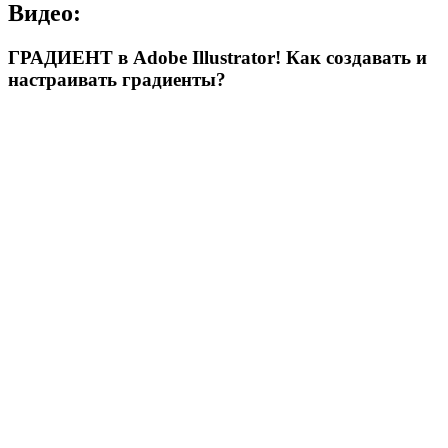
Видео:
ГРАДИЕНТ в Adobe Illustrator! Как создавать и
настраивать градиенты?