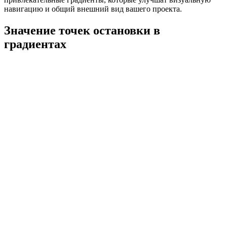
навигацию и общий внешний вид вашего проекта.
Значение точек остановки в
градиентах