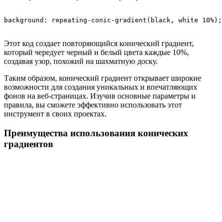
Этот код создает повторяющийся конический градиент,
который чередует черный и белый цвета каждые 10%,
создавая узор, похожий на шахматную доску.
Таким образом, конический градиент открывает широкие
возможности для создания уникальных и впечатляющих
фонов на веб-страницах. Изучив основные параметры и
правила, вы сможете эффективно использовать этот
инструмент в своих проектах.
Преимущества использования конических
градиентов