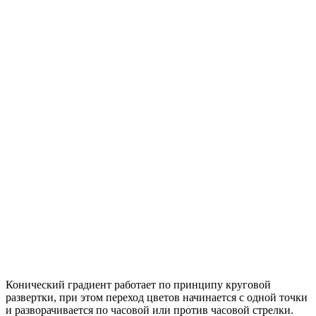
Конический градиент работает по принципу круговой
развертки, при этом переход цветов начинается с одной точки
и разворачивается по часовой или против часовой стрелки.