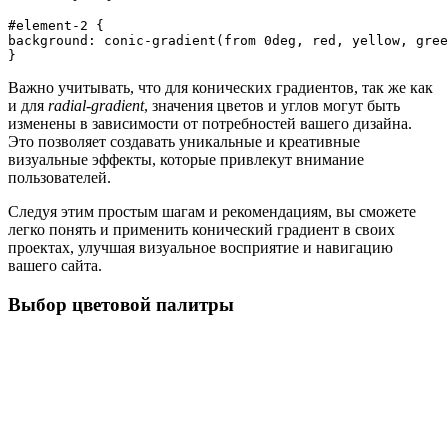
#element-2 {

background: conic-gradient(from 0deg, red, yellow, gree
}
Важно учитывать, что для конических градиентов, так же как
и для
radial-gradient
, значения цветов и углов могут быть
изменены в зависимости от потребностей вашего дизайна.
Это позволяет создавать уникальные и креативные
визуальные эффекты, которые привлекут внимание
пользователей.
Следуя этим простым шагам и рекомендациям, вы сможете
легко понять и применить конический градиент в своих
проектах, улучшая визуальное восприятие и навигацию
вашего сайта.
Выбор цветовой палитры