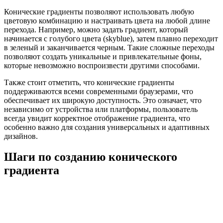
Конические градиенты позволяют использовать любую
цветовую комбинацию и настраивать цвета на любой длине
перехода. Например, можно задать градиент, который
начинается с голубого цвета (skyblue), затем плавно переходит
в зеленый и заканчивается черным. Такие сложные переходы
позволяют создать уникальные и привлекательные фоны,
которые невозможно воспроизвести другими способами.
Также стоит отметить, что конические градиенты
поддерживаются всеми современными браузерами, что
обеспечивает их широкую доступность. Это означает, что
независимо от устройства или платформы, пользователь
всегда увидит корректное отображение градиента, что
особенно важно для создания универсальных и адаптивных
дизайнов.
Шаги по созданию конического
градиента