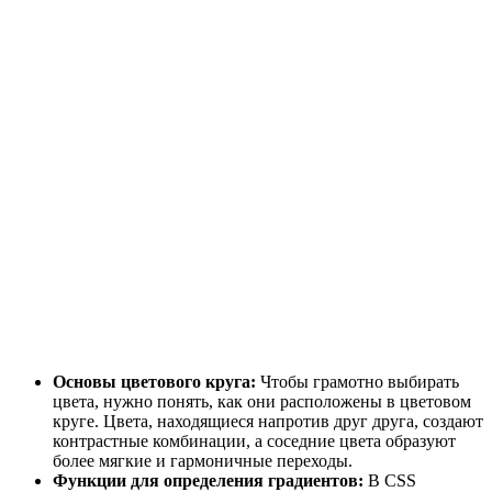
Основы цветового круга:
Чтобы грамотно выбирать
цвета, нужно понять, как они расположены в цветовом
круге. Цвета, находящиеся напротив друг друга, создают
контрастные комбинации, а соседние цвета образуют
более мягкие и гармоничные переходы.
Функции для определения градиентов:
В CSS