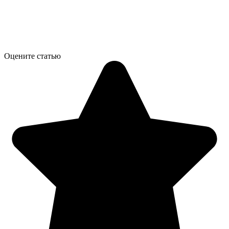
Оцените статью