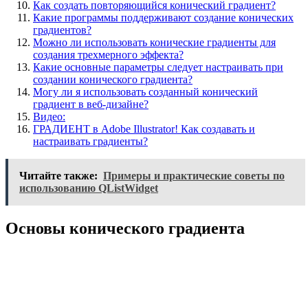
Как создать повторяющийся конический градиент?
Какие программы поддерживают создание конических
градиентов?
Можно ли использовать конические градиенты для
создания трехмерного эффекта?
Какие основные параметры следует настраивать при
создании конического градиента?
Могу ли я использовать созданный конический
градиент в веб-дизайне?
Видео:
ГРАДИЕНТ в Adobe Illustrator! Как создавать и
настраивать градиенты?
Читайте также:
Примеры и практические советы по
использованию QListWidget
Основы конического градиента