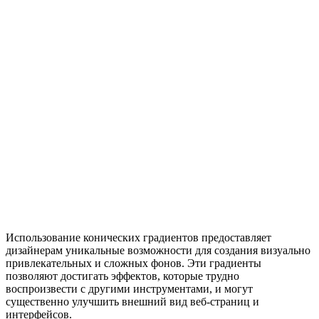
Использование конических градиентов предоставляет
дизайнерам уникальные возможности для создания визуально
привлекательных и сложных фонов. Эти градиенты
позволяют достигать эффектов, которые трудно
воспроизвести с другими инструментами, и могут
существенно улучшить внешний вид веб-страниц и
интерфейсов.