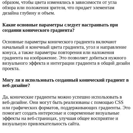
образом, чтобы цвета изменялись в зависимости от угла
обзора или положения зрителя, что придает элементам
дизайна глубину и объем.
Какие основные параметры следует настраивать при
создании конического градиента?
Основные параметры конического градиента включают
начальный и конечный цвета градиента, угол и направление
конуса, а также параметры повторения или наложения
градиента на изображение. Это позволяет добиться нужного
визуального эффекта и интеграции градиента в общий дизайн
проекта.
Могу ли я использовать созданный конический градиент в
веб-дизайне?
Да, конические градиенты можно успешно использовать в
веб-дизайне. Они могут быть реализованы с помощью CSS
или графических форматов, поддерживающих градиенты. Это
помогает создать интересные и современные визуальные
эффекты на веб-страницах, улучшая общее восприятие и
визуальную привлекательность сайта.