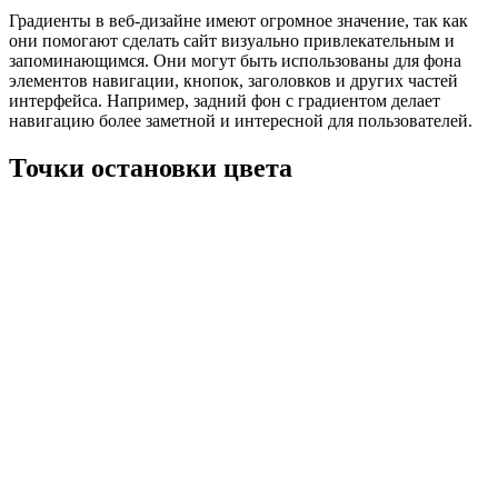
Градиенты в веб-дизайне имеют огромное значение, так как
они помогают сделать сайт визуально привлекательным и
запоминающимся. Они могут быть использованы для фона
элементов навигации, кнопок, заголовков и других частей
интерфейса. Например, задний фон с градиентом делает
навигацию более заметной и интересной для пользователей.
Точки остановки цвета