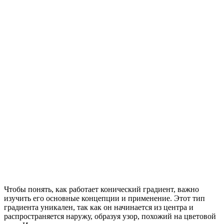
Чтобы понять, как работает конический градиент, важно
изучить его основные концепции и применение. Этот тип
градиента уникален, так как он начинается из центра и
распространяется наружу, образуя узор, похожий на цветовой