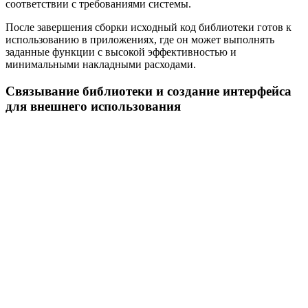
соответствии с требованиями системы.
После завершения сборки исходный код библиотеки готов к
использованию в приложениях, где он может выполнять
заданные функции с высокой эффективностью и
минимальными накладными расходами.
Связывание библиотеки и создание интерфейса
для внешнего использования