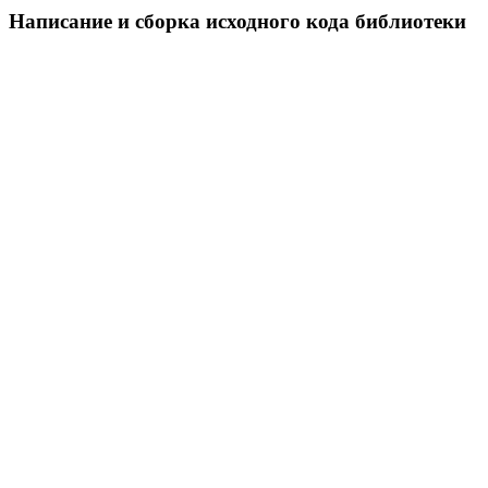
Написание и сборка исходного кода библиотеки