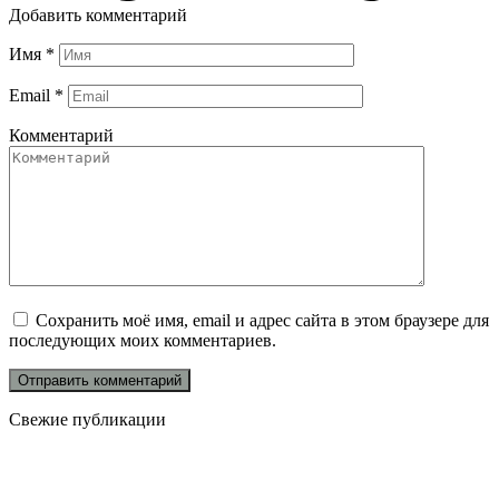
Добавить комментарий
Имя
*
Email
*
Комментарий
Сохранить моё имя, email и адрес сайта в этом браузере для
последующих моих комментариев.
Свежие публикации