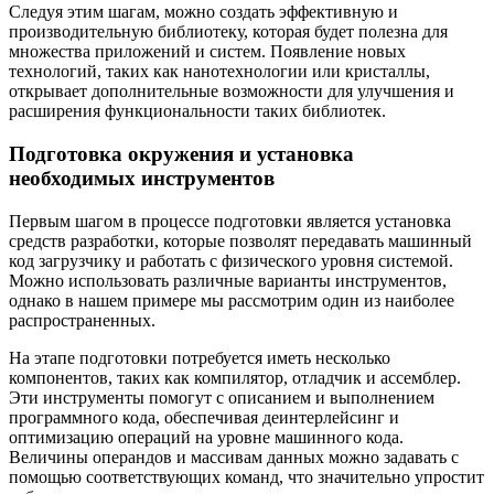
Следуя этим шагам, можно создать эффективную и
производительную библиотеку, которая будет полезна для
множества приложений и систем. Появление новых
технологий, таких как нанотехнологии или кристаллы,
открывает дополнительные возможности для улучшения и
расширения функциональности таких библиотек.
Подготовка окружения и установка
необходимых инструментов
Первым шагом в процессе подготовки является установка
средств разработки, которые позволят передавать машинный
код загрузчику и работать с физического уровня системой.
Можно использовать различные варианты инструментов,
однако в нашем примере мы рассмотрим один из наиболее
распространенных.
На этапе подготовки потребуется иметь несколько
компонентов, таких как компилятор, отладчик и ассемблер.
Эти инструменты помогут с описанием и выполнением
программного кода, обеспечивая деинтерлейсинг и
оптимизацию операций на уровне машинного кода.
Величины операндов и массивам данных можно задавать с
помощью соответствующих команд, что значительно упростит