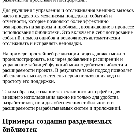
Для улучшения управления и отслеживания внешних вызовов
часто внедряются механизмы поддержки событий и
отчетности, которые позволяют более эффективно
реагировать на запросы и проблемы, возникающие в процессе
использования библиотеки. Это включает в себя логирование
событий, номера ошибок и возможность автоматически
отслеживать и исправлять неполадки.
На примере простейшей реализации видео-движка можно
проиллюстрировать, как через добавление расширений и
управление таблицей функций можно добиться гибкости и
расширяемости проекта. В результате такой подход позволяет
обеспечить высокую степень переиспользования кода и
простоту его поддержки.
Таким образом, создание эффективного интерфейса для
внешнего использования важно не только для удобства
разработчиков, но и для обеспечения стабильности и
расширяемости разрабатываемых систем и приложений.
Примеры создания разделяемых
библиотек