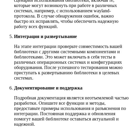
сценарии использования библиотеки, включая те,
которые могут возникнуть при работе в различных
системах, например, с использованием wayland-
протокола. В случае обнаружения ошибок, важно
быстро их исправлять, чтобы обеспечить надежную
работу всех функций.
Интеграция и развертывание
На этапе интеграции проверьте совместимость вашей
библиотеки с другими системными компонентами и
библиотеками. Это может включать в себя тесты в
различных операционных системах и конфигурациях
оборудования. После успешного тестирования можно
приступать к развертыванию библиотеки в целевых
системах.
Документирование и поддержка
Подробная документация является неотъемлемой частью
разработки. Опишите все функции и методы,
предоставьте примеры использования и разъяснения по
интеграции. Постоянная поддержка и обновления
помогут вашей библиотеке оставаться актуальной и
надежной.