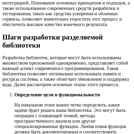
интеграцией. Понимание основных принципов и подходов, а
также использование современных средств разработки и
тестирования, таких как средства ускорения и облачные
сервисы, позволяет значительно упростить этот процесс и
обеспечить высокое качество конечного результата.
Шаги разработки разделяемой
библиотеки
Разработка библиотек, которые могут быть использованы
множеством приложений одновременно, представляет собой
важный аспект современного программирования. Такая
библиотека позволяет оптимально использовать память и
ресурсы системы, а также облегчает обновление и поддержку
кода. Далее рассмотрим основные этапы этого процесса.
Определение цели и функциональности
На начальном этапе важно четко определить, какие
задачи будет решать ваша библиотека. Это могут быть
операции с плавающей точкой, методы
пространственного анализа или другие
специализированные функции. Любая новая функция
должна быть документирована и соответствовать