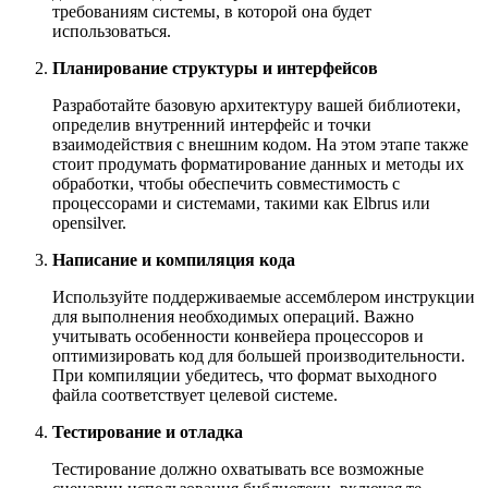
требованиям системы, в которой она будет
использоваться.
Планирование структуры и интерфейсов
Разработайте базовую архитектуру вашей библиотеки,
определив внутренний интерфейс и точки
взаимодействия с внешним кодом. На этом этапе также
стоит продумать форматирование данных и методы их
обработки, чтобы обеспечить совместимость с
процессорами и системами, такими как Elbrus или
opensilver.
Написание и компиляция кода
Используйте поддерживаемые ассемблером инструкции
для выполнения необходимых операций. Важно
учитывать особенности конвейера процессоров и
оптимизировать код для большей производительности.
При компиляции убедитесь, что формат выходного
файла соответствует целевой системе.
Тестирование и отладка
Тестирование должно охватывать все возможные