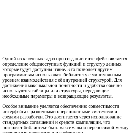
Одной из ключевых задач при создании интерфейса является
определение общедоступных функций и структур данных,
которые будут доступны извне. Это позволяет другим
программистам использовать библиотеку с минимальным
уровнем взаимодействия с её внутренней структурой. Для
достижения максимальной понятности и удобства обычно
используются таблицы или структуры, передающие
необходимые параметры и возвращающие результаты.
Особое внимание уделяется обеспечению совместимости
интерфейса с различными операционными системами и
средами разработки. Это достигается через использование
стандартных соглашений и средств компиляции, что
позволяет библиотеке быть максимально переносимой между
различными проектами и платформами.