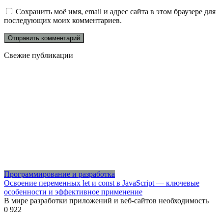
Сохранить моё имя, email и адрес сайта в этом браузере для
последующих моих комментариев.
Свежие публикации
Программирование и разработка
Освоение переменных let и const в JavaScript — ключевые
особенности и эффективное применение
В мире разработки приложений и веб-сайтов необходимость
0
922