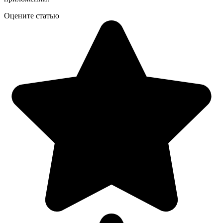
Оцените статью