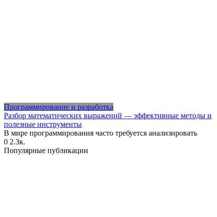
Программирование и разработка
Разбор математических выражений — эффективные методы и
полезные инструменты
В мире программирования часто требуется анализировать
0
2.3к.
Популярные публикации