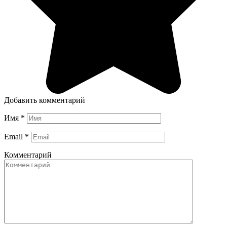
Добавить комментарий
Имя
*
Email
*
Комментарий