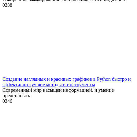
0
338
Создание наглядных и красивых графиков в Python быстро и
эффективно лучшие методы и инструменты
Современный мир насыщен информацией, и умение
представлять
0
346