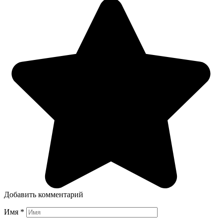
Добавить комментарий
Имя
*