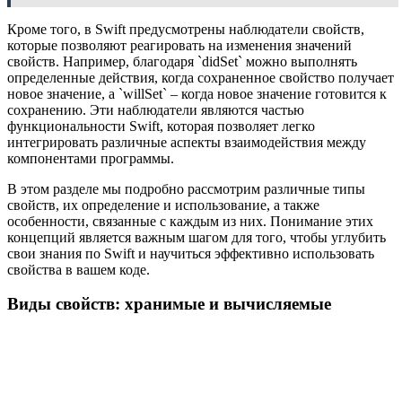
Кроме того, в Swift предусмотрены наблюдатели свойств,
которые позволяют реагировать на изменения значений
свойств. Например, благодаря `didSet` можно выполнять
определенные действия, когда сохраненное свойство получает
новое значение, а `willSet` – когда новое значение готовится к
сохранению. Эти наблюдатели являются частью
функциональности Swift, которая позволяет легко
интегрировать различные аспекты взаимодействия между
компонентами программы.
В этом разделе мы подробно рассмотрим различные типы
свойств, их определение и использование, а также
особенности, связанные с каждым из них. Понимание этих
концепций является важным шагом для того, чтобы углубить
свои знания по Swift и научиться эффективно использовать
свойства в вашем коде.
Виды свойств: хранимые и вычисляемые