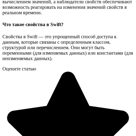
вычислением значений, а наблюдатели свойств обеспечивают
возможность реагировать на изменения значений свойств в
реальном времени.
Что такое свойства в Swift?
Свойства в Swift — это упрощенный способ доступа к
данным, которые связаны с определенным классом,
структурой или перечислением. Они могут быть
переменными (для изменяемых данных) или константами (для
неизменяемых данных).
Оцените статью