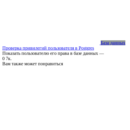
База данных
Проверка привилегий пользователя в Postgres
Показать пользователю его права в базе данных —
0
7к.
Вам также может понравиться