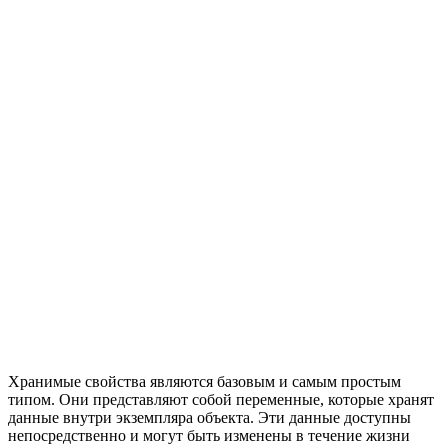
Хранимые свойства являются базовым и самым простым
типом. Они представляют собой переменные, которые хранят
данные внутри экземпляра объекта. Эти данные доступны
непосредственно и могут быть изменены в течение жизни