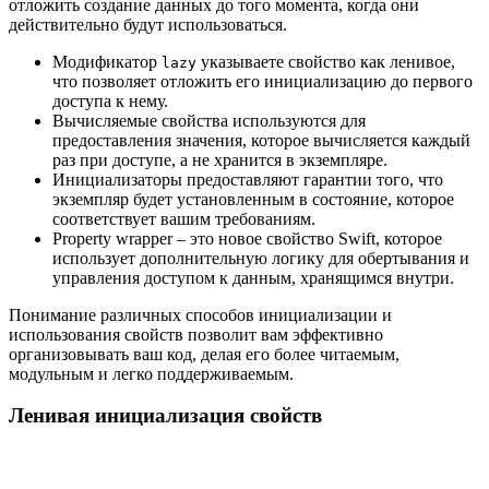
отложить создание данных до того момента, когда они
действительно будут использоваться.
Модификатор
указываете свойство как ленивое,
lazy
что позволяет отложить его инициализацию до первого
доступа к нему.
Вычисляемые свойства используются для
предоставления значения, которое вычисляется каждый
раз при доступе, а не хранится в экземпляре.
Инициализаторы предоставляют гарантии того, что
экземпляр будет установленным в состояние, которое
соответствует вашим требованиям.
Property wrapper – это новое свойство Swift, которое
использует дополнительную логику для обертывания и
управления доступом к данным, хранящимся внутри.
Понимание различных способов инициализации и
использования свойств позволит вам эффективно
организовывать ваш код, делая его более читаемым,
модульным и легко поддерживаемым.
Ленивая инициализация свойств