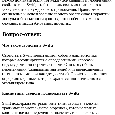
Важно понимать различия между локальными и глобальными
свойствами в Swift, чтобы использовать их правильно в
зависимости от нужд вашего приложения. Правильное
объявление и использование свойств обеспечивает гарантии
доступа и безопасности данных, что особенно важно в
сложных и масштабируемых проектах.
Вопрос-ответ:
Что такое свойства в Swift?
Свойства в Swift представляют собой характеристики,
которые ассоциируются с определёнными классами,
структурами или перечислениями. Они могут быть
переменными (хранящими значение) или вычисляемыми
(вычисляемыми при каждом доступе). Свойства позволяют
определять данные, которые хранятся или вычисляются
экземпляром типа.
Какие типы свойств поддерживает Swift?
Swift поддерживает различные типы свойств, включая
хранимые свойства (stored properties), которые хранят
константное или переменное значение, и вычисляемые