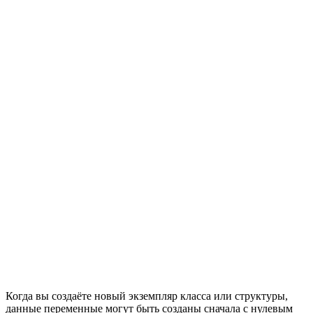
Когда вы создаёте новый экземпляр класса или структуры,
данные переменные могут быть созданы сначала с нулевым