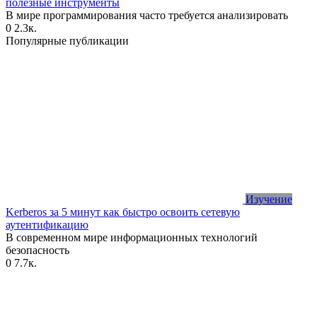
полезные инструменты
В мире программирования часто требуется анализировать
0
2.3к.
Популярные публикации
Изучение
Kerberos за 5 минут как быстро освоить сетевую
аутентификацию
В современном мире информационных технологий
безопасность
0
7.7к.