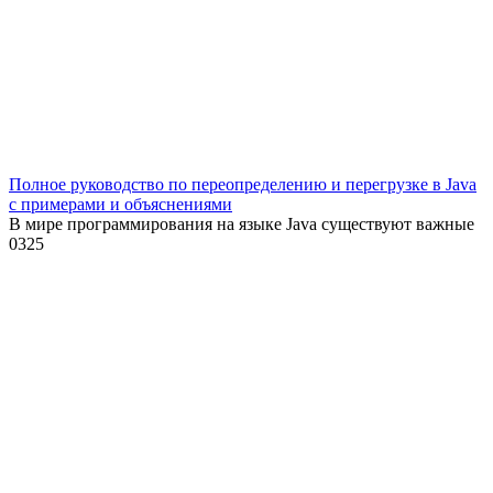
Полное руководство по переопределению и перегрузке в Java
с примерами и объяснениями
В мире программирования на языке Java существуют важные
0
325