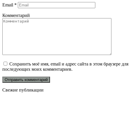
Email
*
Комментарий
Сохранить моё имя, email и адрес сайта в этом браузере для
последующих моих комментариев.
Свежие публикации