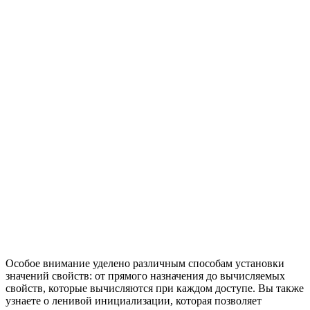
Особое внимание уделено различным способам установки
значений свойств: от прямого назначения до вычисляемых
свойств, которые вычисляются при каждом доступе. Вы также
узнаете о ленивой инициализации, которая позволяет