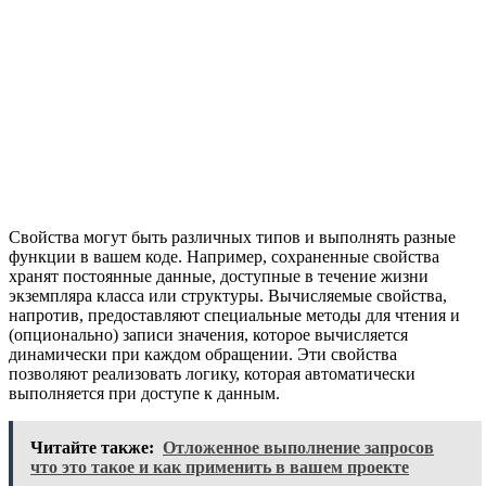
Свойства могут быть различных типов и выполнять разные
функции в вашем коде. Например, сохраненные свойства
хранят постоянные данные, доступные в течение жизни
экземпляра класса или структуры. Вычисляемые свойства,
напротив, предоставляют специальные методы для чтения и
(опционально) записи значения, которое вычисляется
динамически при каждом обращении. Эти свойства
позволяют реализовать логику, которая автоматически
выполняется при доступе к данным.
Читайте также:
Отложенное выполнение запросов
что это такое и как применить в вашем проекте