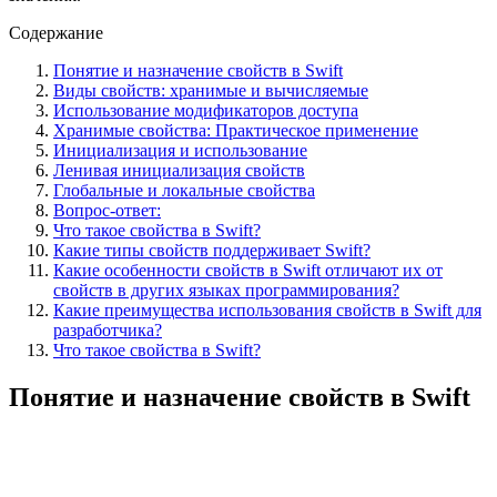
Содержание
Понятие и назначение свойств в Swift
Виды свойств: хранимые и вычисляемые
Использование модификаторов доступа
Хранимые свойства: Практическое применение
Инициализация и использование
Ленивая инициализация свойств
Глобальные и локальные свойства
Вопрос-ответ:
Что такое свойства в Swift?
Какие типы свойств поддерживает Swift?
Какие особенности свойств в Swift отличают их от
свойств в других языках программирования?
Какие преимущества использования свойств в Swift для
разработчика?
Что такое свойства в Swift?
Понятие и назначение свойств в Swift