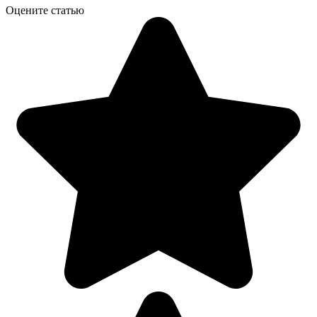
Оцените статью