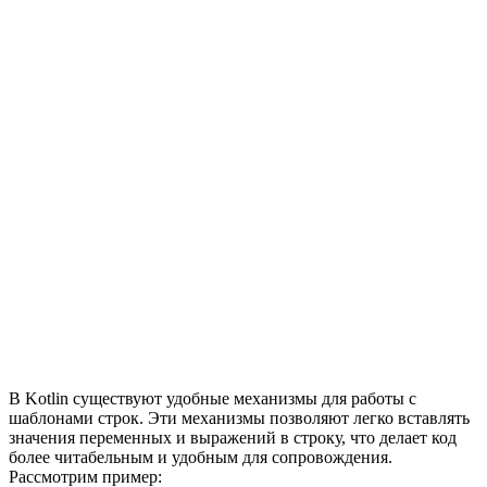
В Kotlin существуют удобные механизмы для работы с
шаблонами строк. Эти механизмы позволяют легко вставлять
значения переменных и выражений в строку, что делает код
более читабельным и удобным для сопровождения.
Рассмотрим пример: