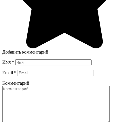
Добавить комментарий
Имя
*
Email
*
Комментарий