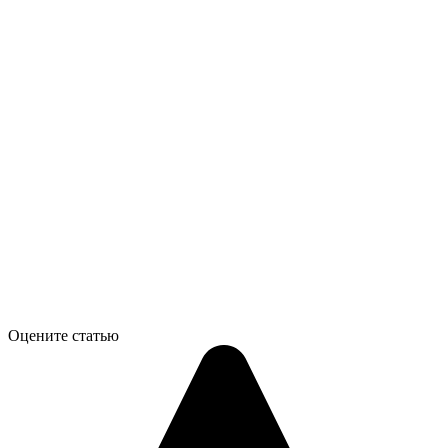
Оцените статью