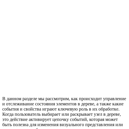
В данном разделе мы рассмотрим, как происходит управление
и отслеживание состояния элементов в дереве, а также какие
события и свойства играют ключевую роль в их обработке.
Когда пользователь выбирает или раскрывает узел в дереве,
это действие активирует цепочку событий, которая может
быть полезна для изменения визуального представления или