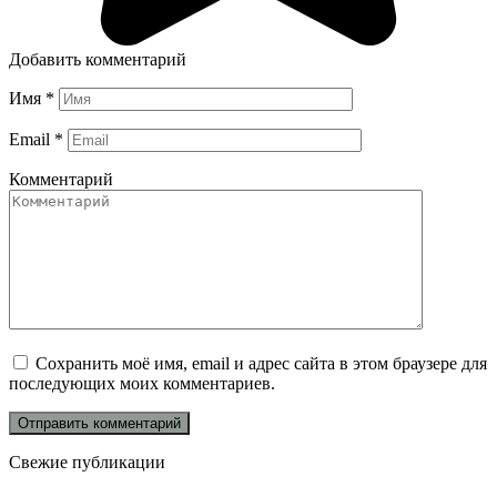
Добавить комментарий
Имя
*
Email
*
Комментарий
Сохранить моё имя, email и адрес сайта в этом браузере для
последующих моих комментариев.
Свежие публикации