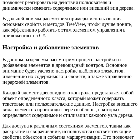
позволяет реагировать на действия пользователя и
динамически изменять содержимое или внешний вид дерева.
В дальнейшем мы рассмотрим примеры использования
основных свойств и методов TreeView, чтобы лучше понять,
как эффективно работать с этим элементом управления в
приложениях на C#.
Настройка и добавление элементов
В данном разделе мы рассмотрим процесс настройки и
добавления элементов в древовидный контрол. Основное
внимание будет уделено настройке шаблонов элементов,
изменению их содержимого и свойств, а также управлению
иерархией элементов.
Каждый элемент древовидного контрола представляет собой
объект определенного класса, который может содержать
текстовые или пользовательские данные. Настройка внешнего
вида элементов происходит через шаблоны, в которых
определяется содержимое и стилизация каждого узла дерева.
Для доступа к различным состояниям элементов, таким как
раскрытие и сворачивание, используются соответствующие
свойства объектов и события маршрутизации. Это позволяет