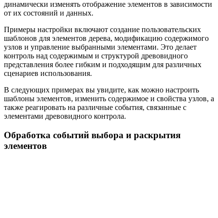
динамически изменять отображение элементов в зависимости
от их состояний и данных.
Примеры настройки включают создание пользовательских
шаблонов для элементов дерева, модификацию содержимого
узлов и управление выбранными элементами. Это делает
контроль над содержимым и структурой древовидного
представления более гибким и подходящим для различных
сценариев использования.
В следующих примерах вы увидите, как можно настроить
шаблоны элементов, изменить содержимое и свойства узлов, а
также реагировать на различные события, связанные с
элементами древовидного контрола.
Обработка событий выбора и раскрытия
элементов