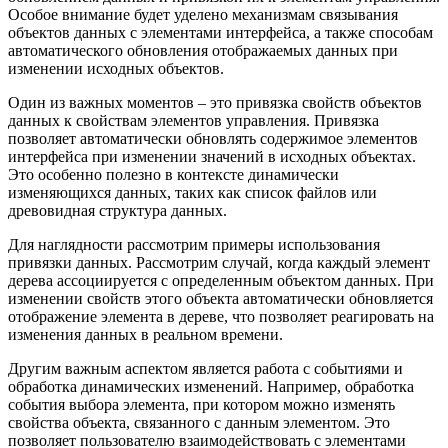
Особое внимание будет уделено механизмам связывания
объектов данных с элементами интерфейса, а также способам
автоматического обновления отображаемых данных при
изменении исходных объектов.
Один из важных моментов – это привязка свойств объектов
данных к свойствам элементов управления. Привязка
позволяет автоматически обновлять содержимое элементов
интерфейса при изменении значений в исходных объектах.
Это особенно полезно в контексте динамически
изменяющихся данных, таких как список файлов или
древовидная структура данных.
Для наглядности рассмотрим примеры использования
привязки данных. Рассмотрим случай, когда каждый элемент
дерева ассоциируется с определенным объектом данных. При
изменении свойств этого объекта автоматически обновляется
отображение элемента в дереве, что позволяет реагировать на
изменения данных в реальном времени.
Другим важным аспектом является работа с событиями и
обработка динамических изменений. Например, обработка
события выбора элемента, при котором можно изменять
свойства объекта, связанного с данным элементом. Это
позволяет пользователю взаимодействовать с элементами