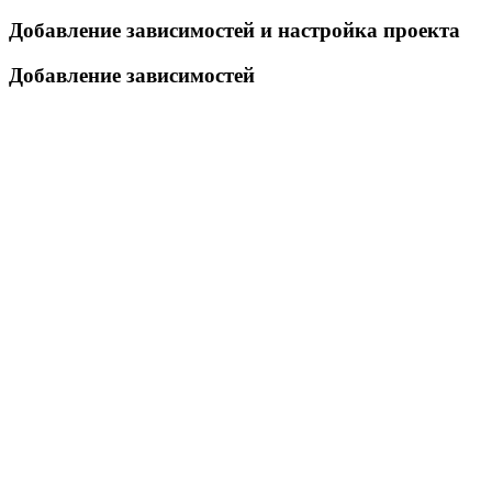
Добавление зависимостей и настройка проекта
Добавление зависимостей