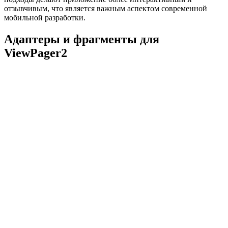
отзывчивым, что является важным аспектом современной
мобильной разработки.
Адаптеры и фрагменты для
ViewPager2