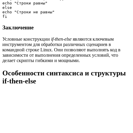
echo "Строки равны"

else

echo "Строки не равны"

Заключение
Условные конструкции
if-then-else
являются ключевым
инструментом для обработки различных сценариев в
командной строке Linux. Они позволяют выполнять код в
зависимости от выполнения определенных условий, что
делает скрипты гибкими и мощными.
Особенности синтаксиса и структуры
if-then-else