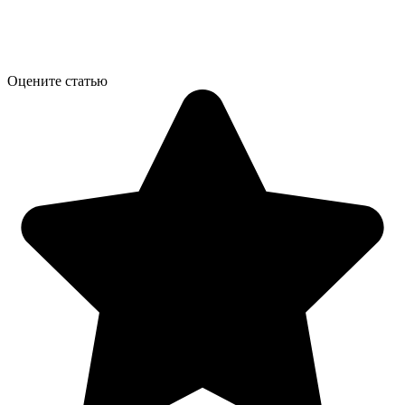
Оцените статью