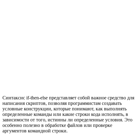
Синтаксис if-then-else представляет собой важное средство для
написания скриптов, позволяя программистам создавать
условные конструкции, которые понимают, как выполнять
определенные команды или какие строки кода исполнять, в
зависимости от того, истинны ли определенные условия. Это
особенно полезно в обработке файлов или проверке
аргументов командной строки.