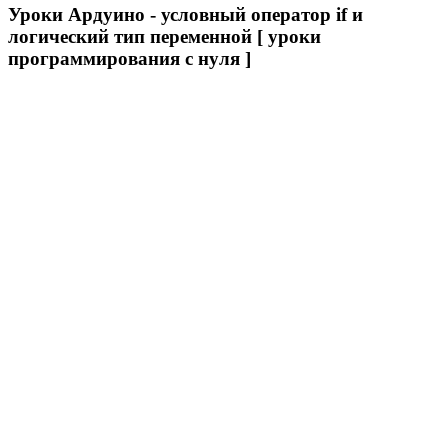
Уроки Ардуино - условный оператор if и
логический тип переменной [ уроки
программирования с нуля ]