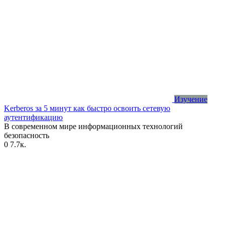
Изучение
Kerberos за 5 минут как быстро освоить сетевую
аутентификацию
В современном мире информационных технологий
безопасность
0
7.7к.