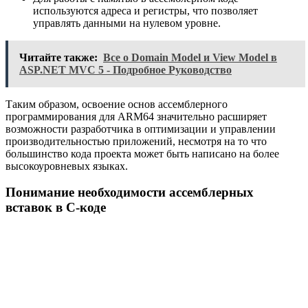
используются адреса и регистры, что позволяет
управлять данными на нулевом уровне.
Читайте также:
Все о Domain Model и View Model в
ASP.NET MVC 5 - Подробное Руководство
Таким образом, освоение основ ассемблерного
программирования для ARM64 значительно расширяет
возможности разработчика в оптимизации и управлении
производительностью приложений, несмотря на то что
большинство кода проекта может быть написано на более
высокоуровневых языках.
Понимание необходимости ассемблерных
вставок в С-коде