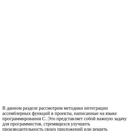
В данном разделе рассмотрим методики интеграции
ассемблерных функций в проекты, написанные на языке
программирования C. Это представляет собой важную задачу
для программистов, стремящихся улучшить
производительность своих приложений или решить