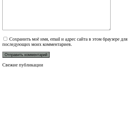
Сохранить моё имя, email и адрес сайта в этом браузере для
последующих моих комментариев.
Свежие публикации