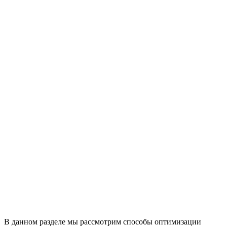
В данном разделе мы рассмотрим способы оптимизации