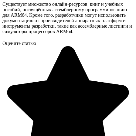
Существует множество онлайн-ресурсов, книг и учебных
пособий, посвящённых ассемблерному программированию
для ARM64. Кроме того, разработчики могут использовать
документацию от производителей аппаратных платформ и
инструменты разработки, такие как ассемблерные листинги и
симуляторы процессоров ARM64.
Оцените статью