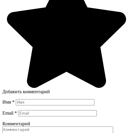
Добавить комментарий
Имя
*
Email
*
Комментарий