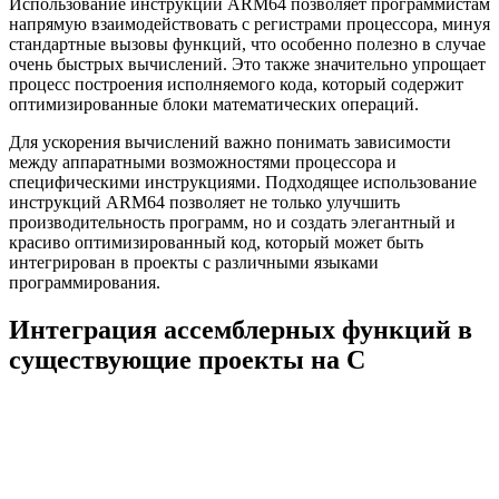
Использование инструкций ARM64 позволяет программистам
напрямую взаимодействовать с регистрами процессора, минуя
стандартные вызовы функций, что особенно полезно в случае
очень быстрых вычислений. Это также значительно упрощает
процесс построения исполняемого кода, который содержит
оптимизированные блоки математических операций.
Для ускорения вычислений важно понимать зависимости
между аппаратными возможностями процессора и
специфическими инструкциями. Подходящее использование
инструкций ARM64 позволяет не только улучшить
производительность программ, но и создать элегантный и
красиво оптимизированный код, который может быть
интегрирован в проекты с различными языками
программирования.
Интеграция ассемблерных функций в
существующие проекты на С