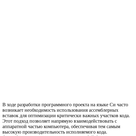
В ходе разработки программного проекта на языке Си часто
возникает необходимость использования ассемблерных
вставок для оптимизации критически важных участков кода.
Этот подход позволяет напрямую взаимодействовать с
аппаратной частью компьютера, обеспечивая тем самым
высокую производительность исполняемого кода.