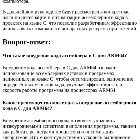
компьютера.
В дальнейшем руководстве будут рассмотрены конкретные
шаги по интеграции и оптимизации ассемблерного кода в
проектах на языке C, что позволит разработчикам эффективно
использовать возможности аппаратных ресурсов приложений.
Вопрос-ответ:
Что такое внедрение кода ассемблера в С для ARM64?
Внедрение кода ассемблера в С для ARM64 означает
использование ассемблерных вставок в программах,
написанных на языке С, чтобы оптимизировать выполнение
определённых участков кода, улучшая эффективность и
скорость работы программы на процессорах ARM64.
Какие преимущества может дать внедрение ассемблерного
кода в С для ARM64?
Внедрение ассемблерного кода позволяет управлять
низкоуровневыми аспектами выполнения программы, такими
как работа с регистрами процессора и оптимизация
алгоритмов. Это может существенно ускорить выполнение