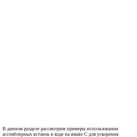
В данном разделе рассмотрим примеры использования
ассемблерных вставок в коде на языке C для ускорения