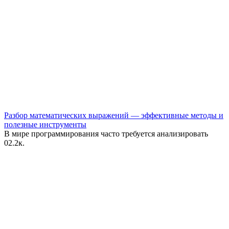
Разбор математических выражений — эффективные методы и
полезные инструменты
В мире программирования часто требуется анализировать
0
2.2к.