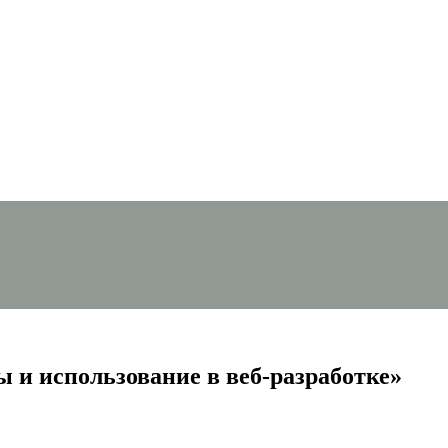
 и использование в веб-разработке»