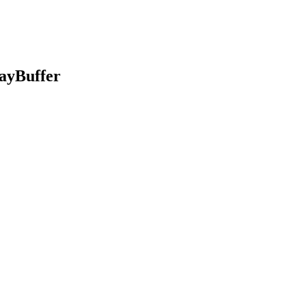
ayBuffer