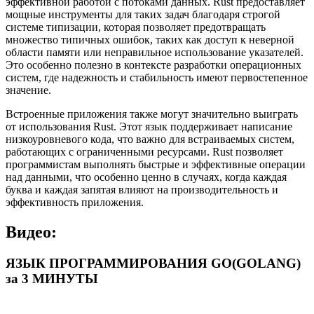
эффективной работой с потоками данных. Rust предоставляет
мощные инструменты для таких задач благодаря строгой
системе типизации, которая позволяет предотвращать
множество типичных ошибок, таких как доступ к неверной
области памяти или неправильное использование указателей.
Это особенно полезно в контексте разработки операционных
систем, где надежность и стабильность имеют первостепенное
значение.
Встроенные приложения также могут значительно выиграть
от использования Rust. Этот язык поддерживает написание
низкоуровневого кода, что важно для встраиваемых систем,
работающих с ограниченными ресурсами. Rust позволяет
программистам выполнять быстрые и эффективные операции
над данными, что особенно ценно в случаях, когда каждая
буква и каждая запятая влияют на производительность и
эффективность приложения.
Видео:
ЯЗЫК ПРОГРАММИРОВАНИЯ GO(GOLANG)
за 3 МИНУТЫ