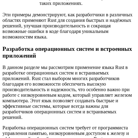
таких приложениях.
Эти примеры демонстрируют, как разработчики в различных
областях применяют Rust для создания быстрых и надёжных
решений, улучшая производительность и сокращая
возможные ошибки в коде благодаря уникальным
возможностям языка.
Разработка операционных систем и встроенных
приложений
В данном разделе мы рассмотрим применение языка Rust в
разработке операционных систем и встраиваемых
приложений. Rust стал выбором многих разработчиков
благодаря его возможности обеспечить высокую
производительность и надежность, что особенно важно при
работе с низкоуровневым кодом, который управляет железом
компьютера. Этот язык позволяет создавать быстрые и
эффективные системы, которые всегда важны для
разработчиков операционных систем и встраиваемых
решений.
Разработка операционных систем требует от программиста
управления памятью, низкоуровневым доступом к железу и