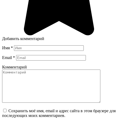
Добавить комментарий
Имя
*
Email
*
Комментарий
Сохранить моё имя, email и адрес сайта в этом браузере для
последующих моих комментариев.