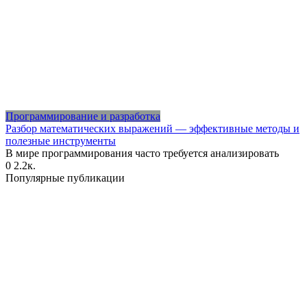
Программирование и разработка
Разбор математических выражений — эффективные методы и
полезные инструменты
В мире программирования часто требуется анализировать
0
2.2к.
Популярные публикации