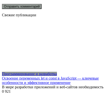
Свежие публикации
Программирование и разработка
Освоение переменных let и const в JavaScript — ключевые
особенности и эффективное применение
В мире разработки приложений и веб-сайтов необходимость
0
921