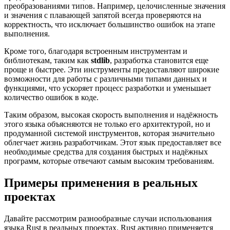
преобразованиями типов. Например, целочисленные значения
и значения с плавающей запятой всегда проверяются на
корректность, что исключает большинство ошибок на этапе
выполнения.
Кроме того, благодаря встроенным инструментам и
библиотекам, таким как
stdlib
, разработка становится еще
проще и быстрее. Эти инструменты предоставляют широкие
возможности для работы с различными типами данных и
функциями, что ускоряет процесс разработки и уменьшает
количество ошибок в коде.
Таким образом, высокая скорость выполнения и надёжность
этого языка объясняются не только его архитектурой, но и
продуманной системой инструментов, которая значительно
облегчает жизнь разработчикам. Этот язык предоставляет все
необходимые средства для создания быстрых и надёжных
программ, которые отвечают самым высоким требованиям.
Примеры применения в реальных
проектах
Давайте рассмотрим разнообразные случаи использования
языка Rust в реальных проектах. Rust активно применяется