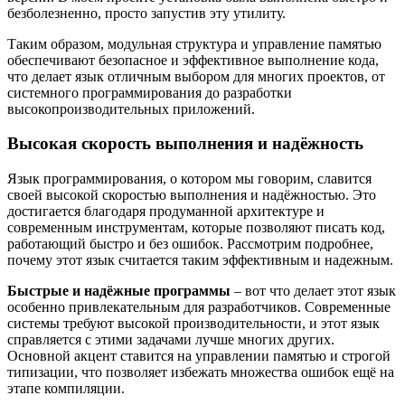
безболезненно, просто запустив эту утилиту.
Таким образом, модульная структура и управление памятью
обеспечивают безопасное и эффективное выполнение кода,
что делает язык отличным выбором для многих проектов, от
системного программирования до разработки
высокопроизводительных приложений.
Высокая скорость выполнения и надёжность
Язык программирования, о котором мы говорим, славится
своей высокой скоростью выполнения и надёжностью. Это
достигается благодаря продуманной архитектуре и
современным инструментам, которые позволяют писать код,
работающий быстро и без ошибок. Рассмотрим подробнее,
почему этот язык считается таким эффективным и надежным.
Быстрые и надёжные программы
– вот что делает этот язык
особенно привлекательным для разработчиков. Современные
системы требуют высокой производительности, и этот язык
справляется с этими задачами лучше многих других.
Основной акцент ставится на управлении памятью и строгой
типизации, что позволяет избежать множества ошибок ещё на
этапе компиляции.