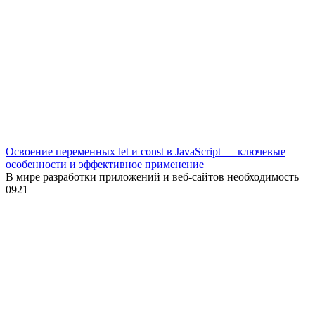
Освоение переменных let и const в JavaScript — ключевые
особенности и эффективное применение
В мире разработки приложений и веб-сайтов необходимость
0
921