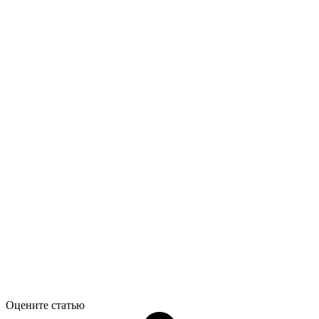
Оцените статью