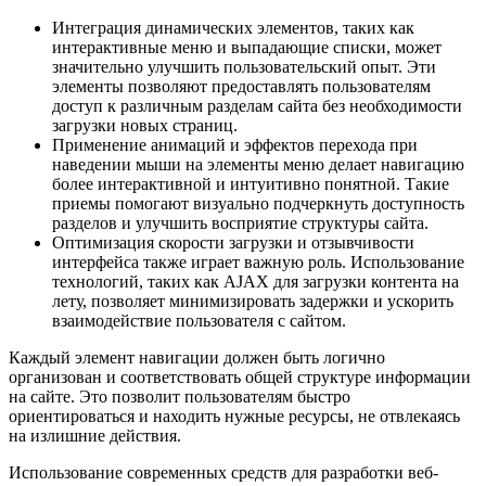
Интеграция динамических элементов, таких как
интерактивные меню и выпадающие списки, может
значительно улучшить пользовательский опыт. Эти
элементы позволяют предоставлять пользователям
доступ к различным разделам сайта без необходимости
загрузки новых страниц.
Применение анимаций и эффектов перехода при
наведении мыши на элементы меню делает навигацию
более интерактивной и интуитивно понятной. Такие
приемы помогают визуально подчеркнуть доступность
разделов и улучшить восприятие структуры сайта.
Оптимизация скорости загрузки и отзывчивости
интерфейса также играет важную роль. Использование
технологий, таких как AJAX для загрузки контента на
лету, позволяет минимизировать задержки и ускорить
взаимодействие пользователя с сайтом.
Каждый элемент навигации должен быть логично
организован и соответствовать общей структуре информации
на сайте. Это позволит пользователям быстро
ориентироваться и находить нужные ресурсы, не отвлекаясь
на излишние действия.
Использование современных средств для разработки веб-