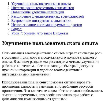
Улучшение пользовательского опыта
Интеграция интерактивных элементов
Повышение удобства навигации
Расширение функциональных возможностей
Встроенные инструменты аналитики
Использование кастомизируемых виджетов
Видео:
Урок 7: Узнаем, что такое Виджеты
Улучшение пользовательского опыта
Оптимизация взаимодействия с сайтом играет ключевую роль
в создании приятного и продуктивного пользовательского
опыта. В данном разделе мы рассмотрим методы улучшения
работы с контентом, обеспечивающие быстрый доступ к
нужной информации и удобное взаимодействие с
интерактивными элементами.
Использование final и const
помогает оптимизировать
производительность и уменьшить потребление ресурсов
приложения. Эти ключевые слова обеспечивают стабильность
значений переменных, что особенно важно при работе с
динамически изменяющимися данными.