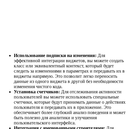
Использование подписки на изменения:
Для
эффективной интеграции виджетов, вы можете создать
класс или эквивалентный контекст, который будет
следить за изменениями в параметрах и передавать их в
виджеты напрямую. Это позволит легко переносить
данные из одного виджета в другой без необходимости
изменения чистого кода.
Установка счетчиков:
Для отслеживания активности
пользователей вы можете использовать специальные
счетчики, которые будут принимать данные о действиях
пользователя и передавать их в приложение. Это
обеспечивает более глубокий анализ поведения и может
быть полезно для аналитики и улучшения
пользовательского интерфейса.
Интеграция с именованными строителями:
Для