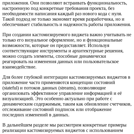
приложения. Они позволяют встраивать функциональность,
настроенную под конкретные требования проекта, без
необходимости написания каждый раз нового кода с нуля.
Такой подход не только экономит время разработчика, но и
обеспечивает стабильность и надежность работы приложения.
При создании кастомизируемого виджета важно учитывать не
только его визуальное оформление, но и функциональные
возможности, которые он предоставляет. Используя
соответствующие инструменты и архитектурные решения,
можно создать элементы, способные динамически
реагировать на изменения данных или пользовательское
взаимодействие.
Для более глубокой интеграции кастомизируемых виджетов в
приложение часто применяются концепции состояний
(stateful) и потоков данных (streams), позволяющие
организовать эффективное управление информацией и её
визуализацией. Это особенно актуально при работе с
динамическим содержимым, таким как обновление счетчиков,
отслеживание состояний подписок или отображение
последних изменений в данных.
В дальнейшем разделе мы рассмотрим конкретные примеры
реализации кастомизируемых виджетов с использованием