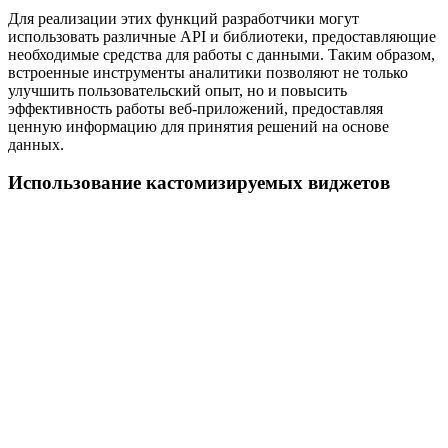
Для реализации этих функций разработчики могут
использовать различные API и библиотеки, предоставляющие
необходимые средства для работы с данными. Таким образом,
встроенные инструменты аналитики позволяют не только
улучшить пользовательский опыт, но и повысить
эффективность работы веб-приложений, предоставляя
ценную информацию для принятия решений на основе
данных.
Использование кастомизируемых виджетов