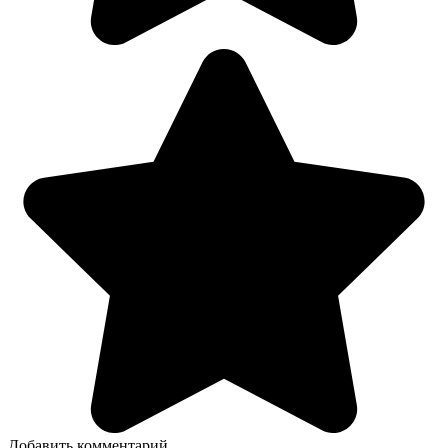
Добавить комментарий