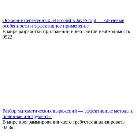
Освоение переменных let и const в JavaScript — ключевые
особенности и эффективное применение
В мире разработки приложений и веб-сайтов необходимость
0
922
Разбор математических выражений — эффективные методы и
полезные инструменты
В мире программирования часто требуется анализировать
0
2.3к.