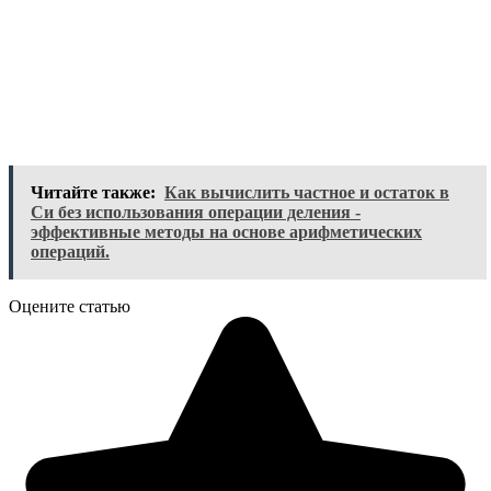
Читайте также:
Как вычислить частное и остаток в
Си без использования операции деления -
эффективные методы на основе арифметических
операций.
Оцените статью