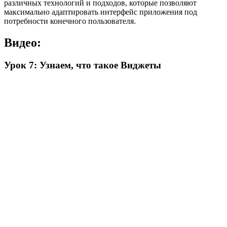
различных технологий и подходов, которые позволяют
максимально адаптировать интерфейс приложения под
потребности конечного пользователя.
Видео:
Урок 7: Узнаем, что такое Виджеты