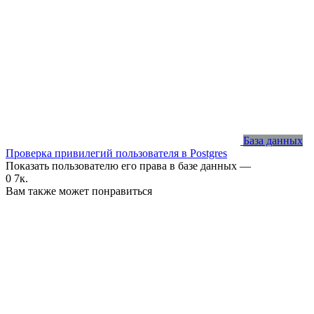
База данных
Проверка привилегий пользователя в Postgres
Показать пользователю его права в базе данных —
0
7к.
Вам также может понравиться