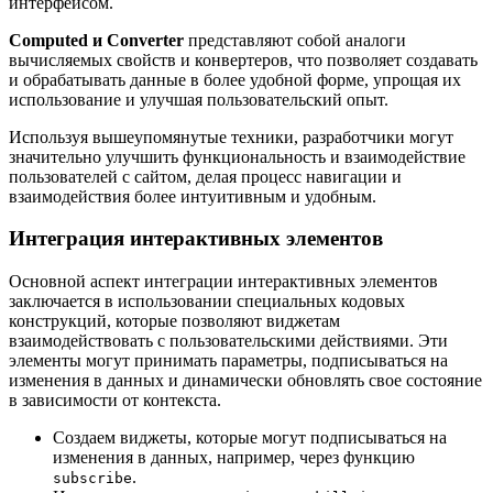
интерфейсом.
Computed и Converter
представляют собой аналоги
вычисляемых свойств и конвертеров, что позволяет создавать
и обрабатывать данные в более удобной форме, упрощая их
использование и улучшая пользовательский опыт.
Используя вышеупомянутые техники, разработчики могут
значительно улучшить функциональность и взаимодействие
пользователей с сайтом, делая процесс навигации и
взаимодействия более интуитивным и удобным.
Интеграция интерактивных элементов
Основной аспект интеграции интерактивных элементов
заключается в использовании специальных кодовых
конструкций, которые позволяют виджетам
взаимодействовать с пользовательскими действиями. Эти
элементы могут принимать параметры, подписываться на
изменения в данных и динамически обновлять свое состояние
в зависимости от контекста.
Создаем виджеты, которые могут подписываться на
изменения в данных, например, через функцию
.
subscribe