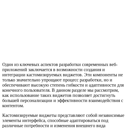
Один из ключевых аспектов разработки современных веб-
приложений заключается в возможности создания и
интеграции кастомизируемых виджетов. Эти компоненты не
только значительно упрощают процесс разработки, но и
обеспечивают высокую степень гибкости и адаптивности для
конечного пользователя. В данном разделе мы рассмотрим,
как использование таких виджетов позволяет достигнуть
большей персонализации и эффективности взаимодействия с
контентом.
Кастомизируемые виджеты представляют собой независимые
элементы интерфейса, способные адаптироваться под
различные потребности и изменения внешнего вида