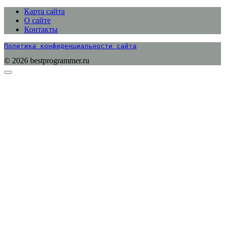
Карта сайта
О сайте
Контакты
Политика конфиденциальности сайта
© 2026 bestprogrammer.ru