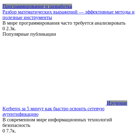
Программирование и разработка
Разбор математических выражений — эффективные методы и
полезные инструменты
В мире программирования часто требуется анализировать
0
2.3к.
Популярные публикации
Изучение
Kerberos за 5 минут как быстро освоить сетевую
аутентификацию
В современном мире информационных технологий
безопасность
0
7.7к.