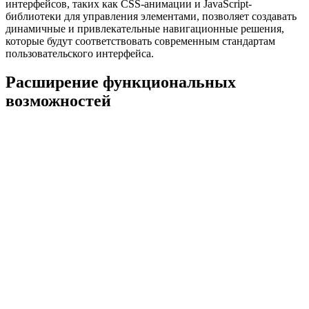
интерфейсов, таких как CSS-анимации и JavaScript-
библиотеки для управления элементами, позволяет создавать
динамичные и привлекательные навигационные решения,
которые будут соответствовать современным стандартам
пользовательского интерфейса.
Расширение функциональных
возможностей