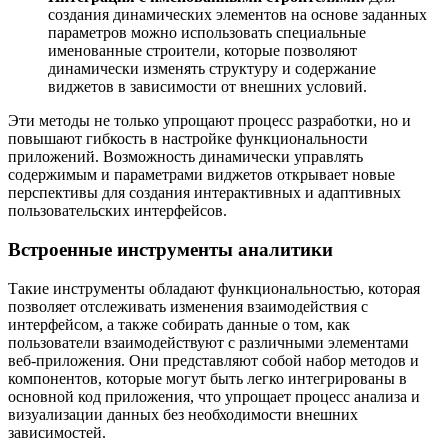
создания динамических элементов на основе заданных
параметров можно использовать специальные
именованные строители, которые позволяют
динамически изменять структуру и содержание
виджетов в зависимости от внешних условий.
Эти методы не только упрощают процесс разработки, но и
повышают гибкость в настройке функциональности
приложений. Возможность динамически управлять
содержимым и параметрами виджетов открывает новые
перспективы для создания интерактивных и адаптивных
пользовательских интерфейсов.
Встроенные инструменты аналитики
Такие инструменты обладают функциональностью, которая
позволяет отслеживать изменения взаимодействия с
интерфейсом, а также собирать данные о том, как
пользователи взаимодействуют с различными элементами
веб-приложения. Они представляют собой набор методов и
компонентов, которые могут быть легко интегрированы в
основной код приложения, что упрощает процесс анализа и
визуализации данных без необходимости внешних
зависимостей.