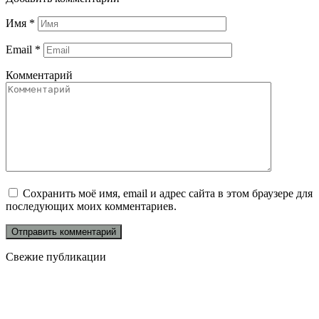
Имя
*
Email
*
Комментарий
Сохранить моё имя, email и адрес сайта в этом браузере для
последующих моих комментариев.
Свежие публикации