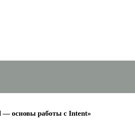
d — основы работы с Intent»