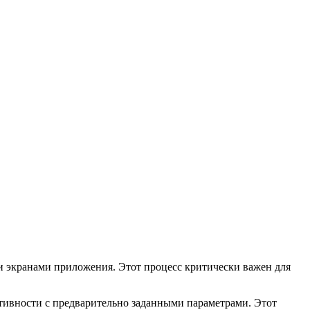
 экранами приложения. Этот процесс критически важен для
ктивности с предварительно заданными параметрами. Этот