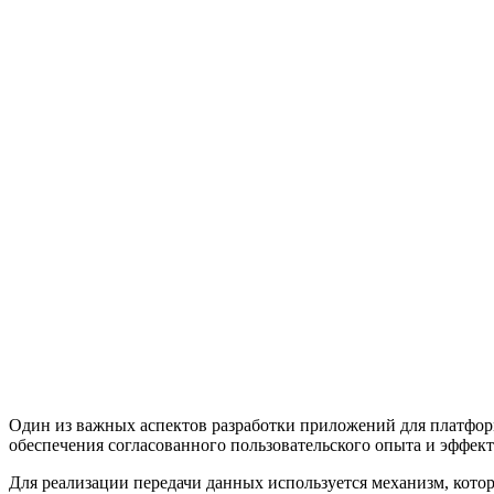
Один из важных аспектов разработки приложений для платфор
обеспечения согласованного пользовательского опыта и эффе
Для реализации передачи данных используется механизм, кото