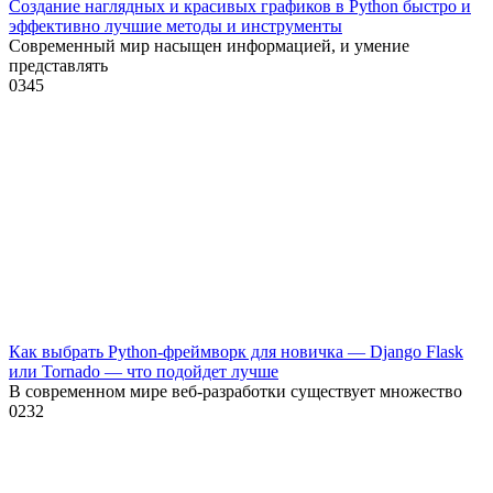
Создание наглядных и красивых графиков в Python быстро и
эффективно лучшие методы и инструменты
Современный мир насыщен информацией, и умение
представлять
0
345
Как выбрать Python-фреймворк для новичка — Django Flask
или Tornado — что подойдет лучше
В современном мире веб-разработки существует множество
0
232