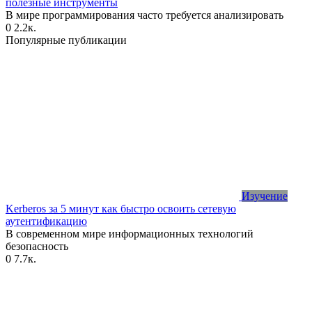
полезные инструменты
В мире программирования часто требуется анализировать
0
2.2к.
Популярные публикации
Изучение
Kerberos за 5 минут как быстро освоить сетевую
аутентификацию
В современном мире информационных технологий
безопасность
0
7.7к.