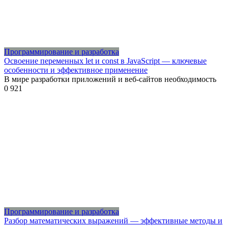
Программирование и разработка
Освоение переменных let и const в JavaScript — ключевые
особенности и эффективное применение
В мире разработки приложений и веб-сайтов необходимость
0
921
Программирование и разработка
Разбор математических выражений — эффективные методы и