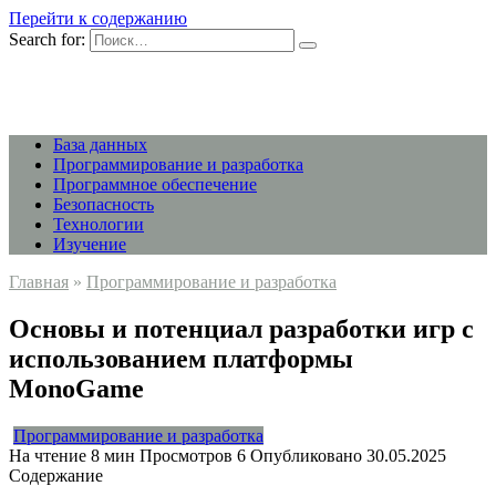
Перейти к содержанию
Search for:
База данных
Программирование и разработка
Программное обеспечение
Безопасность
Технологии
Изучение
Главная
»
Программирование и разработка
Основы и потенциал разработки игр с
использованием платформы
MonoGame
Программирование и разработка
На чтение
8 мин
Просмотров
6
Опубликовано
30.05.2025
Содержание