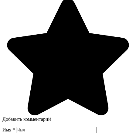
Добавить комментарий
Имя
*