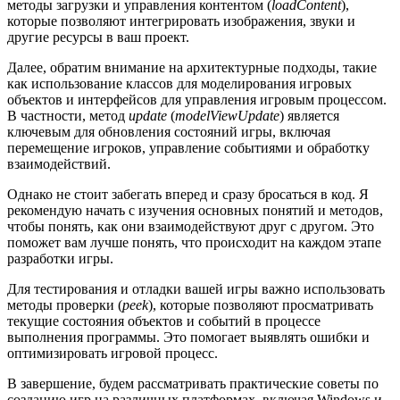
методы загрузки и управления контентом (
loadContent
),
которые позволяют интегрировать изображения, звуки и
другие ресурсы в ваш проект.
Далее, обратим внимание на архитектурные подходы, такие
как использование классов для моделирования игровых
объектов и интерфейсов для управления игровым процессом.
В частности, метод
update
(
modelViewUpdate
) является
ключевым для обновления состояний игры, включая
перемещение игроков, управление событиями и обработку
взаимодействий.
Однако не стоит забегать вперед и сразу бросаться в код. Я
рекомендую начать с изучения основных понятий и методов,
чтобы понять, как они взаимодействуют друг с другом. Это
поможет вам лучше понять, что происходит на каждом этапе
разработки игры.
Для тестирования и отладки вашей игры важно использовать
методы проверки (
peek
), которые позволяют просматривать
текущие состояния объектов и событий в процессе
выполнения программы. Это помогает выявлять ошибки и
оптимизировать игровой процесс.
В завершение, будем рассматривать практические советы по
созданию игр на различных платформах, включая Windows и