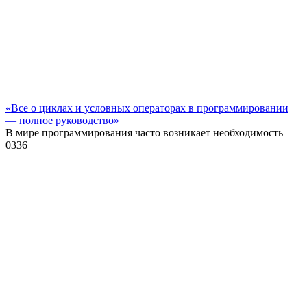
«Все о циклах и условных операторах в программировании
— полное руководство»
В мире программирования часто возникает необходимость
0
336