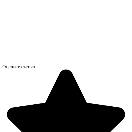
Оцените статью