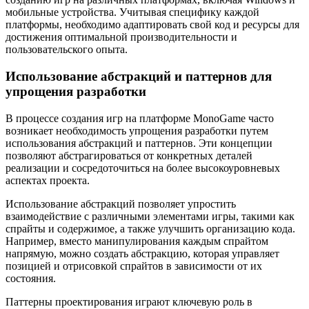
мобильные устройства. Учитывая специфику каждой
платформы, необходимо адаптировать свой код и ресурсы для
достижения оптимальной производительности и
пользовательского опыта.
Использование абстракций и паттернов для
упрощения разработки
В процессе создания игр на платформе MonoGame часто
возникает необходимость упрощения разработки путем
использования абстракций и паттернов. Эти концепции
позволяют абстрагироваться от конкретных деталей
реализации и сосредоточиться на более высокоуровневых
аспектах проекта.
Использование абстракций позволяет упростить
взаимодействие с различными элементами игры, такими как
спрайты и содержимое, а также улучшить организацию кода.
Например, вместо манипулирования каждым спрайтом
напрямую, можно создать абстракцию, которая управляет
позицией и отрисовкой спрайтов в зависимости от их
состояния.
Паттерны проектирования играют ключевую роль в