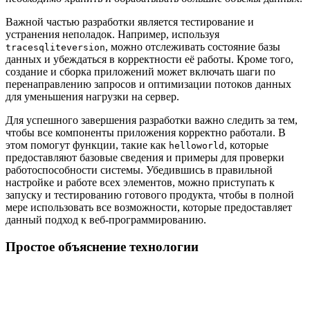
Важной частью разработки является тестирование и
устранения неполадок. Например, используя
, можно отслеживать состояние базы
tracesqliteversion
данных и убеждаться в корректности её работы. Кроме того,
создание и сборка приложений может включать шаги по
перенаправлению запросов и оптимизации потоков данных
для уменьшения нагрузки на сервер.
Для успешного завершения разработки важно следить за тем,
чтобы все компоненты приложения корректно работали. В
этом помогут функции, такие как
, которые
helloworld
предоставляют базовые сведения и примеры для проверки
работоспособности системы. Убедившись в правильной
настройке и работе всех элементов, можно приступать к
запуску и тестированию готового продукта, чтобы в полной
мере использовать все возможности, которые предоставляет
данный подход к веб-программированию.
Простое объяснение технологии