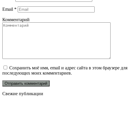
Email
*
Комментарий
Сохранить моё имя, email и адрес сайта в этом браузере для
последующих моих комментариев.
Свежие публикации