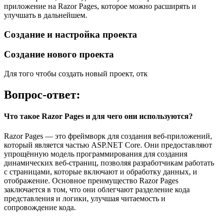
приложение на Razor Pages, которое можно расширять и
улучшать в дальнейшем.
Создание и настройка проекта
Создание нового проекта
Для того чтобы создать новый проект, отк
Вопрос-ответ:
Что такое Razor Pages и для чего они используются?
Razor Pages — это фреймворк для создания веб-приложений,
который является частью ASP.NET Core. Они предоставляют
упрощённую модель программирования для создания
динамических веб-страниц, позволяя разработчикам работать
с страницами, которые включают и обработку данных, и
отображение. Основное преимущество Razor Pages
заключается в том, что они облегчают разделение кода
представления и логики, улучшая читаемость и
сопровождение кода.