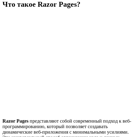
Что такое Razor Pages?
Razor Pages
представляют собой современный подход к веб-
программированию, который позволяет создавать
динамические веб-приложения с минимальными усилиями.