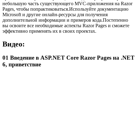
небольшую часть существующего MVC-приложения на Razor
Pages, чтобы попрактиковаться.Используйте документацию
Microsoft и другие онлайн-ресурсы для получения
дополнительной информации и примеров кода.Постепенно
вы освоите все необходимые аспекты Razor Pages и сможете
эффективно применять их в своих проектах.
Видео:
01 Введение в ASP.NET Core Razor Pages на .NET
6, приветствие