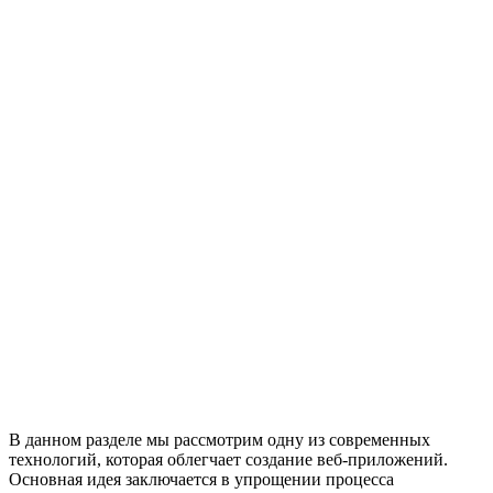
В данном разделе мы рассмотрим одну из современных
технологий, которая облегчает создание веб-приложений.
Основная идея заключается в упрощении процесса