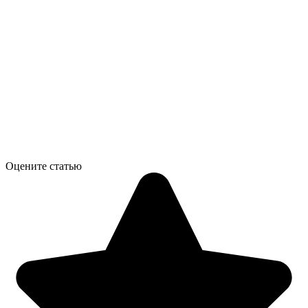
Оцените статью