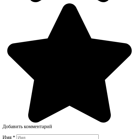
Добавить комментарий
Имя
*