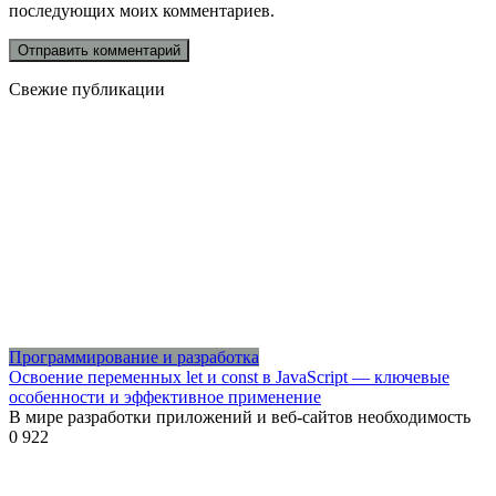
последующих моих комментариев.
Свежие публикации
Программирование и разработка
Освоение переменных let и const в JavaScript — ключевые
особенности и эффективное применение
В мире разработки приложений и веб-сайтов необходимость
0
922