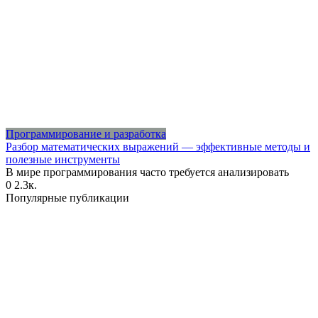
Программирование и разработка
Разбор математических выражений — эффективные методы и
полезные инструменты
В мире программирования часто требуется анализировать
0
2.3к.
Популярные публикации