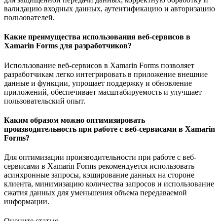
валидацию входных данных, аутентификацию и авторизацию
пользователей.
Какие преимущества использования веб-сервисов в
Xamarin Forms для разработчиков?
Использование веб-сервисов в Xamarin Forms позволяет
разработчикам легко интегрировать в приложение внешние
данные и функции, упрощает поддержку и обновление
приложений, обеспечивает масштабируемость и улучшает
пользовательский опыт.
Каким образом можно оптимизировать
производительность при работе с веб-сервисами в Xamarin
Forms?
Для оптимизации производительности при работе с веб-
сервисами в Xamarin Forms рекомендуется использовать
асинхронные запросы, кэширование данных на стороне
клиента, минимизацию количества запросов и использование
сжатия данных для уменьшения объема передаваемой
информации.
Оцените статью