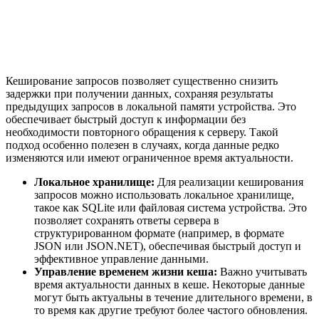
Кеширование запросов позволяет существенно снизить
задержки при получении данных, сохраняя результаты
предыдущих запросов в локальной памяти устройства. Это
обеспечивает быстрый доступ к информации без
необходимости повторного обращения к серверу. Такой
подход особенно полезен в случаях, когда данные редко
изменяются или имеют ограниченное время актуальности.
Локальное хранилище:
Для реализации кеширования
запросов можно использовать локальное хранилище,
такое как SQLite или файловая система устройства. Это
позволяет сохранять ответы сервера в
структурированном формате (например, в формате
JSON или JSON.NET), обеспечивая быстрый доступ и
эффективное управление данными.
Управление временем жизни кеша:
Важно учитывать
время актуальности данных в кеше. Некоторые данные
могут быть актуальны в течение длительного времени, в
то время как другие требуют более частого обновления.