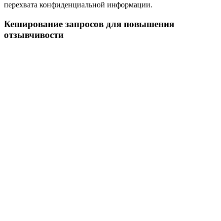
перехвата конфиденциальной информации.
Кеширование запросов для повышения
отзывчивости