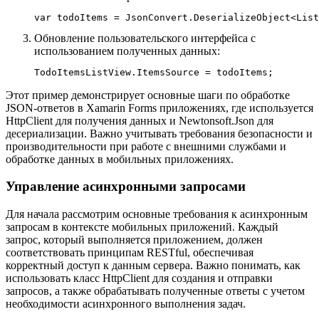
Обновление пользовательского интерфейса с
использованием полученных данных:
Этот пример демонстрирует основные шаги по обработке
JSON-ответов в Xamarin Forms приложениях, где используется
HttpClient для получения данных и Newtonsoft.Json для
десериализации. Важно учитывать требования безопасности и
производительности при работе с внешними службами и
обработке данных в мобильных приложениях.
Управление асинхронными запросами
Для начала рассмотрим основные требования к асинхронным
запросам в контексте мобильных приложений. Каждый
запрос, который выполняется приложением, должен
соответствовать принципам RESTful, обеспечивая
корректный доступ к данным сервера. Важно понимать, как
использовать класс HttpClient для создания и отправки
запросов, а также обрабатывать полученные ответы с учетом
необходимости асинхронного выполнения задач.