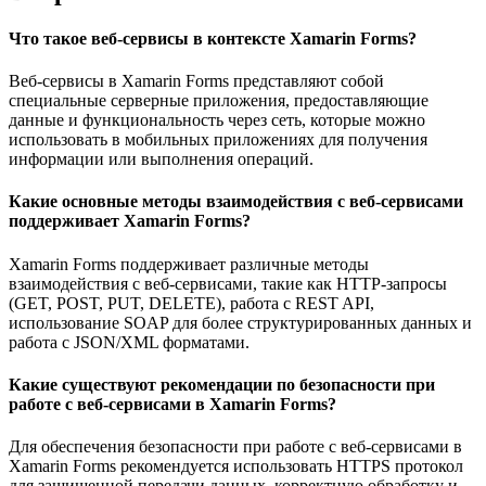
Что такое веб-сервисы в контексте Xamarin Forms?
Веб-сервисы в Xamarin Forms представляют собой
специальные серверные приложения, предоставляющие
данные и функциональность через сеть, которые можно
использовать в мобильных приложениях для получения
информации или выполнения операций.
Какие основные методы взаимодействия с веб-сервисами
поддерживает Xamarin Forms?
Xamarin Forms поддерживает различные методы
взаимодействия с веб-сервисами, такие как HTTP-запросы
(GET, POST, PUT, DELETE), работа с REST API,
использование SOAP для более структурированных данных и
работа с JSON/XML форматами.
Какие существуют рекомендации по безопасности при
работе с веб-сервисами в Xamarin Forms?
Для обеспечения безопасности при работе с веб-сервисами в
Xamarin Forms рекомендуется использовать HTTPS протокол
для защищенной передачи данных, корректную обработку и