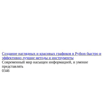
Создание наглядных и красивых графиков в Python быстро и
эффективно лучшие методы и инструменты
Современный мир насыщен информацией, и умение
представлять
0
346