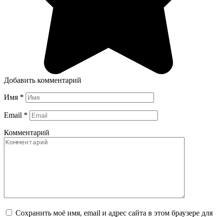
Добавить комментарий
Имя
*
Email
*
Комментарий
Сохранить моё имя, email и адрес сайта в этом браузере для