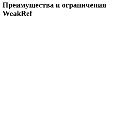
Преимущества и ограничения
WeakRef