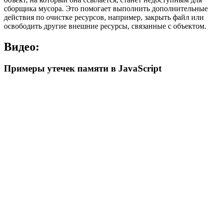
сборщика мусора. Это помогает выполнить дополнительные
действия по очистке ресурсов, например, закрыть файл или
освободить другие внешние ресурсы, связанные с объектом.
Видео:
Примеры утечек памяти в JavaScript