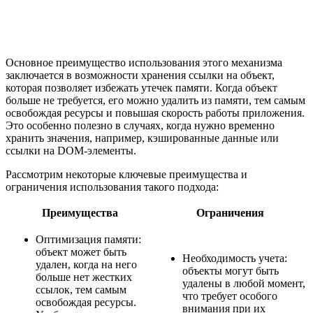
Основное преимущество использования этого механизма
заключается в возможности хранения ссылки на объект,
которая позволяет избежать утечек памяти. Когда объект
больше не требуется, его можно удалить из памяти, тем самым
освобождая ресурсы и повышая скорость работы приложения.
Это особенно полезно в случаях, когда нужно временно
хранить значения, например, кэшированные данные или
ссылки на DOM-элементы.
Рассмотрим некоторые ключевые преимущества и
ограничения использования такого подхода:
Преимущества
Ограничения
Оптимизация памяти:
объект может быть
Необходимость учета:
удален, когда на него
объекты могут быть
больше нет жестких
удалены в любой момент,
ссылок, тем самым
что требует особого
освобождая ресурсы.
внимания при их