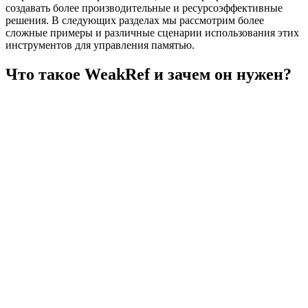
создавать более производительные и ресурсоэффективные
решения. В следующих разделах мы рассмотрим более
сложные примеры и различные сценарии использования этих
инструментов для управления памятью.
Что такое WeakRef и зачем он нужен?