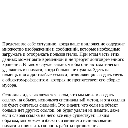
Представьте себе ситуацию, когда ваше приложение содержит
множество изображений и сообщений, которые необходимо
загружать и отображать пользователю. При этом часть этих
данных может быть временной и не требует долговременного
хранения. В таком случае важно, чтобы они автоматически
удалялись из памяти, когда больше не нужны. Здесь на
помощь приходят слабые ссылки, позволяющие создать связь
с объектом-референтом, которая не препятствует его сборке
мусора.
Основная идея заключается в том, что мы можем создать
ссылку на объект, используя специальный метод, и эта ссылка
не будет считаться сильной. Это значит, что если на объект
больше нет других ссылок, он будет удален из памяти, даже
если слабая ссылка на него все еще существует. Таким
образом, мы можем избежать излишнего использования
памяти и повысить скорость работы приложения.