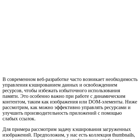
В современном веб-разработке часто возникает необходимость
управления кэшированием данных и освобождением
ресурсов, чтобы избежать избыточного использования
памяти. Это особенно важно при работе с динамическим
контентом, таким как изображения или DOM-элементы. Ниже
рассмотрим, как можно эффективно управлять ресурсами и
улучшить производительность приложений с помощью
слабых ссылок.
Для примера рассмотрим задачу кэширования загруженных
изображений. Предположим, у нас есть коллекция thumbnails,