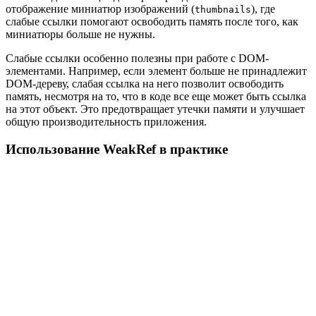
отображение миниатюр изображений (
), где
thumbnails
слабые ссылки помогают освободить память после того, как
миниатюры больше не нужны.
Слабые ссылки особенно полезны при работе с DOM-
элементами. Например, если элемент больше не принадлежит
DOM-дереву, слабая ссылка на него позволит освободить
память, несмотря на то, что в коде все еще может быть ссылка
на этот объект. Это предотвращает утечки памяти и улучшает
общую производительность приложения.
Использование WeakRef в практике