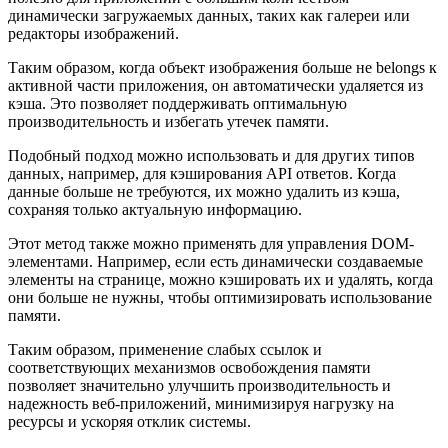
динамически загружаемых данных, таких как галереи или
редакторы изображений.
Таким образом, когда объект изображения больше не belongs к
активной части приложения, он автоматически удаляется из
кэша. Это позволяет поддерживать оптимальную
производительность и избегать утечек памяти.
Подобный подход можно использовать и для других типов
данных, например, для кэширования API ответов. Когда
данные больше не требуются, их можно удалить из кэша,
сохраняя только актуальную информацию.
Этот метод также можно применять для управления DOM-
элементами. Например, если есть динамически создаваемые
элементы на странице, можно кэшировать их и удалять, когда
они больше не нужны, чтобы оптимизировать использование
памяти.
Таким образом, применение слабых ссылок и
соответствующих механизмов освобождения памяти
позволяет значительно улучшить производительность и
надежность веб-приложений, минимизируя нагрузку на
ресурсы и ускоряя отклик системы.