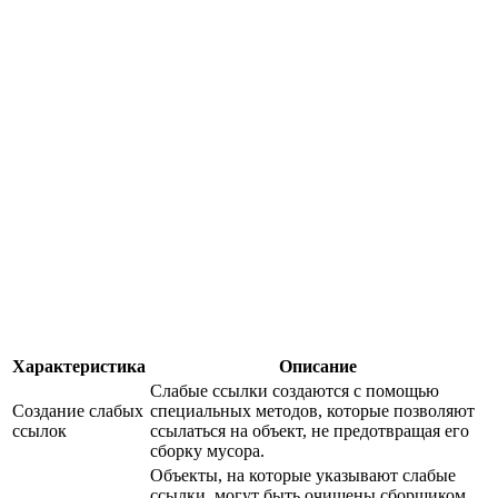
Характеристика
Описание
Слабые ссылки создаются с помощью
Создание слабых
специальных методов, которые позволяют
ссылок
ссылаться на объект, не предотвращая его
сборку мусора.
Объекты, на которые указывают слабые
ссылки, могут быть очищены сборщиком