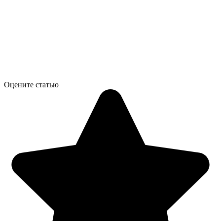
Оцените статью