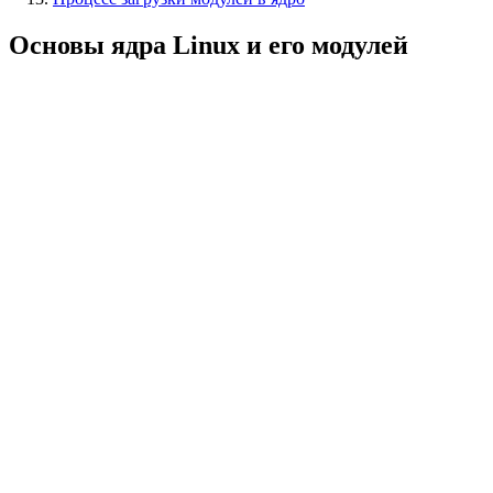
Основы ядра Linux и его модулей