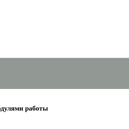
одулями работы