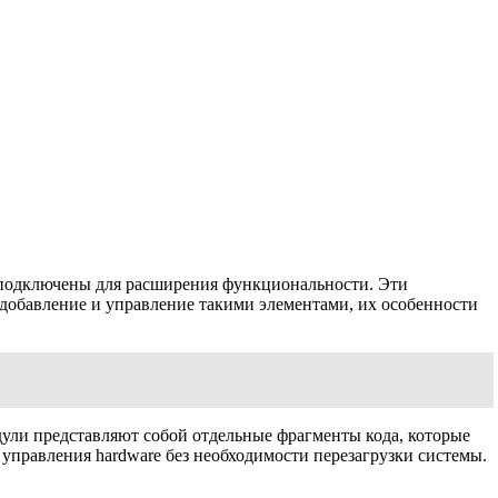
 подключены для расширения функциональности. Эти
 добавление и управление такими элементами, их особенности
ули представляют собой отдельные фрагменты кода, которые
управления hardware без необходимости перезагрузки системы.