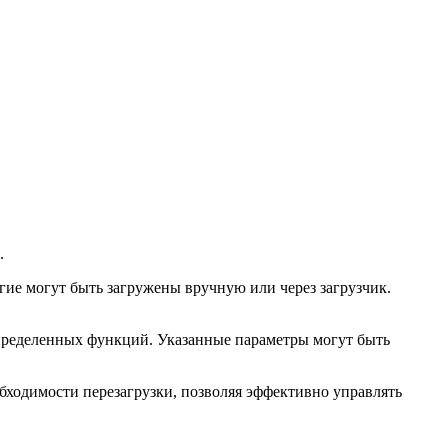
.
угие могут быть загружены вручную или через загрузчик.
определенных функций. Указанные параметры могут быть
ходимости перезагрузки, позволяя эффективно управлять