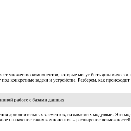
меет множество компонентов, которые могут быть динамически
под конкретные задачи и устройства. Разберем, как происходит
ивной работе с базами данных
ния дополнительных элементов, называемых модулями. Эти мод
вное назначение таких компонентов – расширение возможностей 