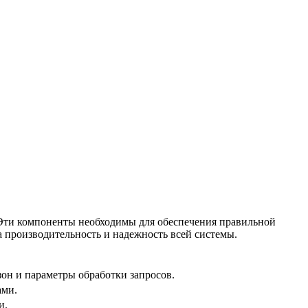
 Эти компоненты необходимы для обеспечения правильной
на производительность и надежность всей системы.
он и параметры обработки запросов.
ами.
и.