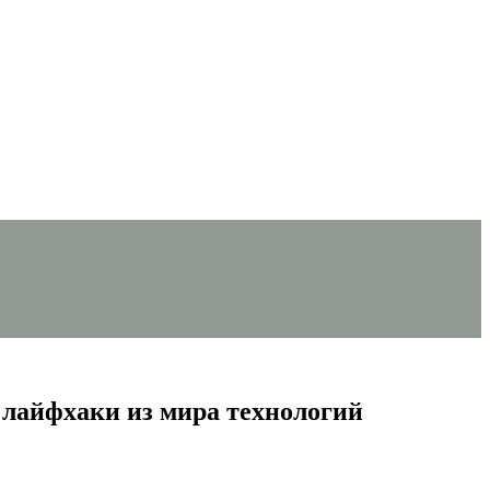
 лайфхаки из мира технологий