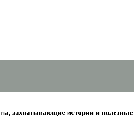
ты, захватывающие истории и полезные