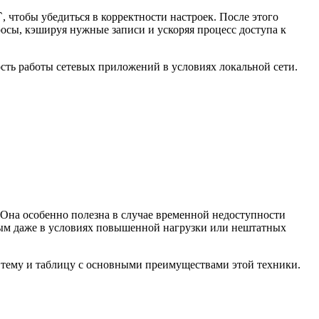
чтобы убедиться в корректности настроек. После этого
осы, кэшируя нужные записи и ускоряя процесс доступа к
сть работы сетевых приложений в условиях локальной сети.
 Она особенно полезна в случае временной недоступности
пным даже в условиях повышенной нагрузки или нештатных
в тему и таблицу с основными преимуществами этой техники.