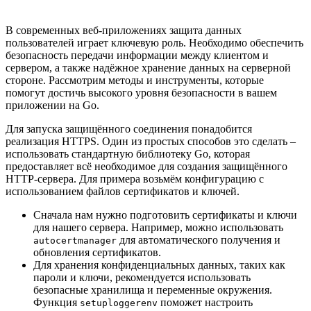
В современных веб-приложениях защита данных
пользователей играет ключевую роль. Необходимо обеспечить
безопасность передачи информации между клиентом и
сервером, а также надёжное хранение данных на серверной
стороне. Рассмотрим методы и инструменты, которые
помогут достичь высокого уровня безопасности в вашем
приложении на Go.
Для запуска защищённого соединения понадобится
реализация HTTPS. Один из простых способов это сделать –
использовать стандартную библиотеку Go, которая
предоставляет всё необходимое для создания защищённого
HTTP-сервера. Для примера возьмём конфигурацию с
использованием файлов сертификатов и ключей.
Сначала нам нужно подготовить сертификаты и ключи
для нашего сервера. Например, можно использовать
для автоматического получения и
autocertmanager
обновления сертификатов.
Для хранения конфиденциальных данных, таких как
пароли и ключи, рекомендуется использовать
безопасные хранилища и переменные окружения.
Функция
поможет настроить
setuploggerenv