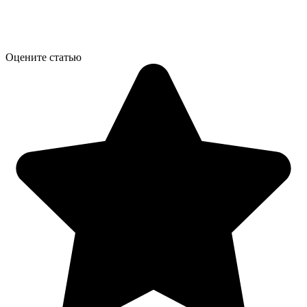
Оцените статью