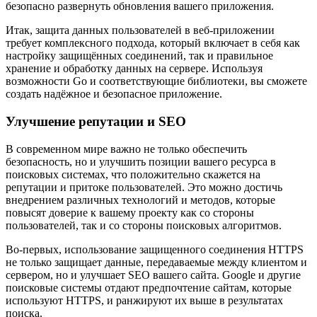
безопасно развернуть обновления вашего приложения.
Итак, защита данных пользователей в веб-приложении
требует комплексного подхода, который включает в себя как
настройку защищённых соединений, так и правильное
хранение и обработку данных на сервере. Используя
возможности Go и соответствующие библиотеки, вы сможете
создать надёжное и безопасное приложение.
Улучшение репутации и SEO
В современном мире важно не только обеспечить
безопасность, но и улучшить позиции вашего ресурса в
поисковых системах, что положительно скажется на
репутации и притоке пользователей. Это можно достичь
внедрением различных технологий и методов, которые
повысят доверие к вашему проекту как со стороны
пользователей, так и со стороны поисковых алгоритмов.
Во-первых, использование защищенного соединения HTTPS
не только защищает данные, передаваемые между клиентом и
сервером, но и улучшает SEO вашего сайта. Google и другие
поисковые системы отдают предпочтение сайтам, которые
используют HTTPS, и ранжируют их выше в результатах
поиска.