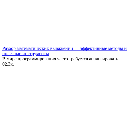
Разбор математических выражений — эффективные методы и
полезные инструменты
В мире программирования часто требуется анализировать
0
2.3к.