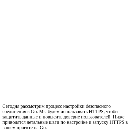
Сегодня рассмотрим процесс настройки безопасного
соединения в Go. Мы будем использовать HTTPS, чтобы
защитить данные и повысить доверие пользователей. Ниже
приводятся детальные шаги по настройке и запуску HTTPS в
вашем проекте на Go.