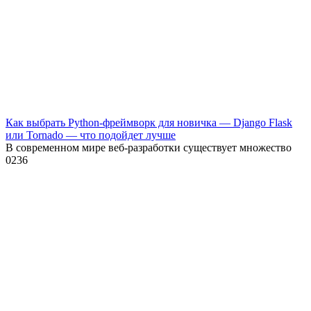
Как выбрать Python-фреймворк для новичка — Django Flask
или Tornado — что подойдет лучше
В современном мире веб-разработки существует множество
0
236