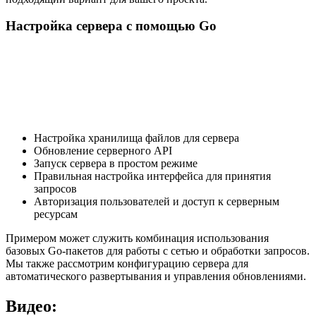
Настройка сервера с помощью Go
Настройка хранилища файлов для сервера
Обновление серверного API
Запуск сервера в простом режиме
Правильная настройка интерфейса для принятия
запросов
Авторизация пользователей и доступ к серверным
ресурсам
Примером может служить комбинация использования
базовых Go-пакетов для работы с сетью и обработки запросов.
Мы также рассмотрим конфигурацию сервера для
автоматического развертывания и управления обновлениями.
Видео: