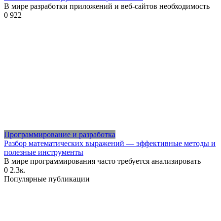
В мире разработки приложений и веб-сайтов необходимость
0
922
Программирование и разработка
Разбор математических выражений — эффективные методы и
полезные инструменты
В мире программирования часто требуется анализировать
0
2.3к.
Популярные публикации