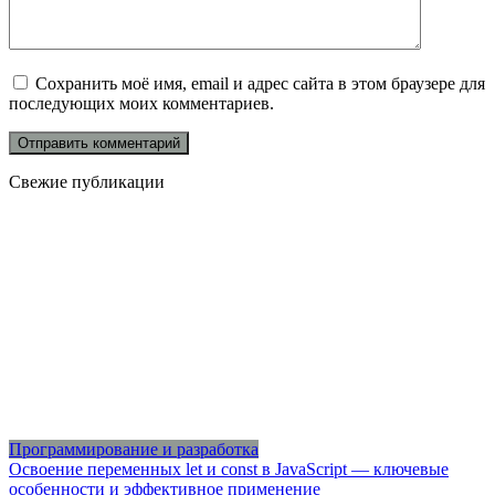
Сохранить моё имя, email и адрес сайта в этом браузере для
последующих моих комментариев.
Свежие публикации
Программирование и разработка
Освоение переменных let и const в JavaScript — ключевые
особенности и эффективное применение