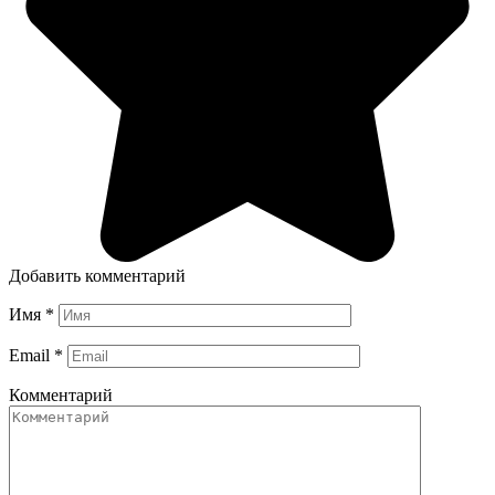
Добавить комментарий
Имя
*
Email
*
Комментарий