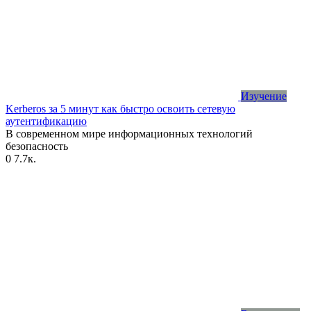
Изучение
Kerberos за 5 минут как быстро освоить сетевую
аутентификацию
В современном мире информационных технологий
безопасность
0
7.7к.