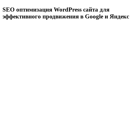
SEO оптимизация WordPress сайта для
эффективного продвижения в Google и Яндекс