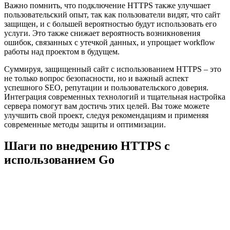
Важно помнить, что подключение HTTPS также улучшает
пользовательский опыт, так как пользователи видят, что сайт
защищен, и с большей вероятностью будут использовать его
услуги. Это также снижает вероятность возникновения
ошибок, связанных с утечкой данных, и упрощает workflow
работы над проектом в будущем.
Суммируя, защищенный сайт с использованием HTTPS – это
не только вопрос безопасности, но и важный аспект
успешного SEO, репутации и пользовательского доверия.
Интеграция современных технологий и тщательная настройка
сервера помогут вам достичь этих целей. Вы тоже можете
улучшить свой проект, следуя рекомендациям и применяя
современные методы защиты и оптимизации.
Шаги по внедрению HTTPS с
использованием Go