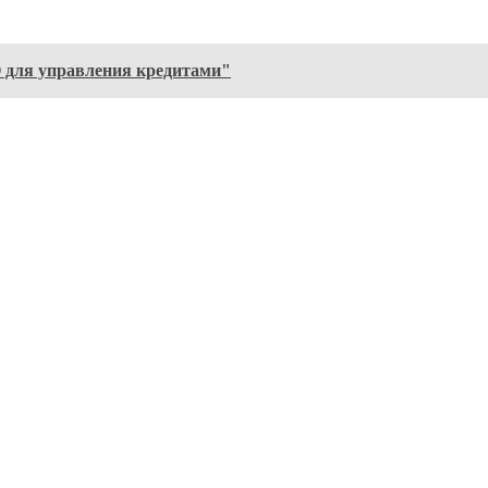
 для управления кредитами"