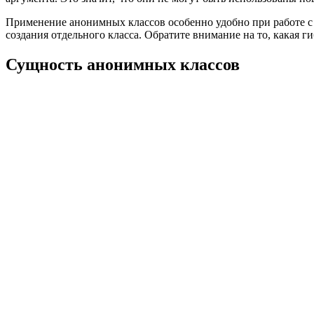
Применение анонимных классов особенно удобно при работе с п
создания отдельного класса. Обратите внимание на то, какая ги
Сущность анонимных классов