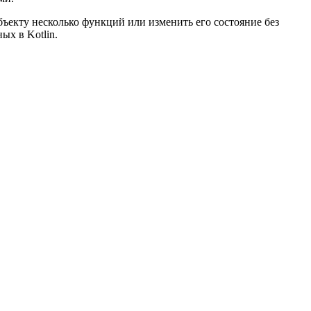
ъекту несколько функций или изменить его состояние без
ых в Kotlin.