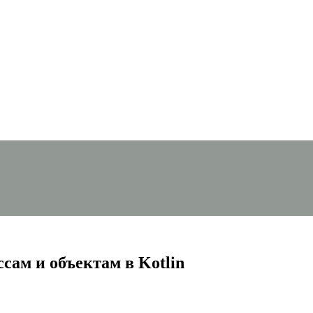
сам и объектам в Kotlin