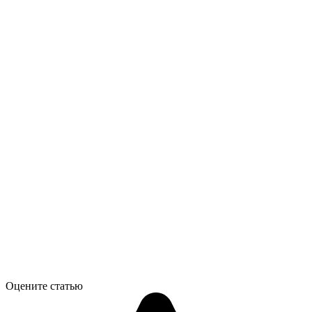
Оцените статью