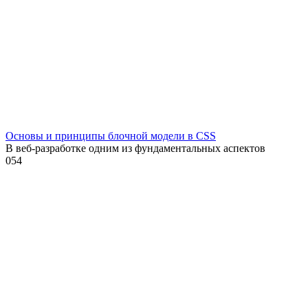
Основы и принципы блочной модели в CSS
В веб-разработке одним из фундаментальных аспектов
0
54