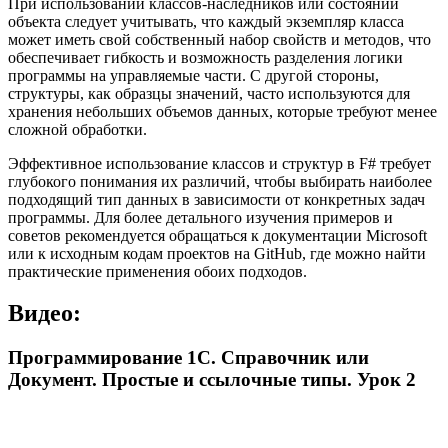
При использовании классов-наследников или состояний
объекта следует учитывать, что каждый экземпляр класса
может иметь свой собственный набор свойств и методов, что
обеспечивает гибкость и возможность разделения логики
программы на управляемые части. С другой стороны,
структуры, как образцы значений, часто используются для
хранения небольших объемов данных, которые требуют менее
сложной обработки.
Эффективное использование классов и структур в F# требует
глубокого понимания их различий, чтобы выбирать наиболее
подходящий тип данных в зависимости от конкретных задач
программы. Для более детального изучения примеров и
советов рекомендуется обращаться к документации Microsoft
или к исходным кодам проектов на GitHub, где можно найти
практические применения обоих подходов.
Видео:
Программирование 1С. Справочник или
Документ. Простые и ссылочные типы. Урок 2