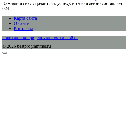
Каждый из нас стремится к успеху, но что именно составляет
0
23
Карта сайта
О сайте
Контакты
Политика конфиденциальности сайта
© 2026 bestprogrammer.ru