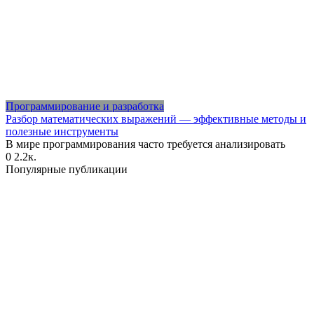
Программирование и разработка
Разбор математических выражений — эффективные методы и
полезные инструменты
В мире программирования часто требуется анализировать
0
2.2к.
Популярные публикации