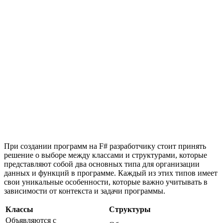
При создании программ на F# разработчику стоит принять
решение о выборе между классами и структурами, которые
представляют собой два основных типа для организации
данных и функций в программе. Каждый из этих типов имеет
свои уникальные особенности, которые важно учитывать в
зависимости от контекста и задачи программы.
Классы
Структуры
Объявляются с