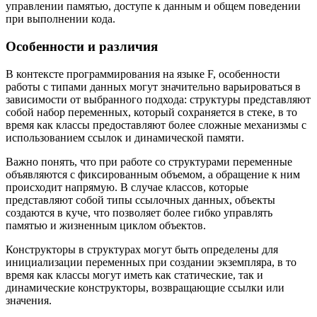
управлении памятью, доступе к данным и общем поведении
при выполнении кода.
Особенности и различия
В контексте программирования на языке F, особенности
работы с типами данных могут значительно варьироваться в
зависимости от выбранного подхода: структуры представляют
собой набор переменных, который сохраняется в стеке, в то
время как классы предоставляют более сложные механизмы с
использованием ссылок и динамической памяти.
Важно понять, что при работе со структурами переменные
объявляются с фиксированным объемом, а обращение к ним
происходит напрямую. В случае классов, которые
представляют собой типы ссылочных данных, объекты
создаются в куче, что позволяет более гибко управлять
памятью и жизненным циклом объектов.
Конструкторы в структурах могут быть определены для
инициализации переменных при создании экземпляра, в то
время как классы могут иметь как статические, так и
динамические конструкторы, возвращающие ссылки или
значения.