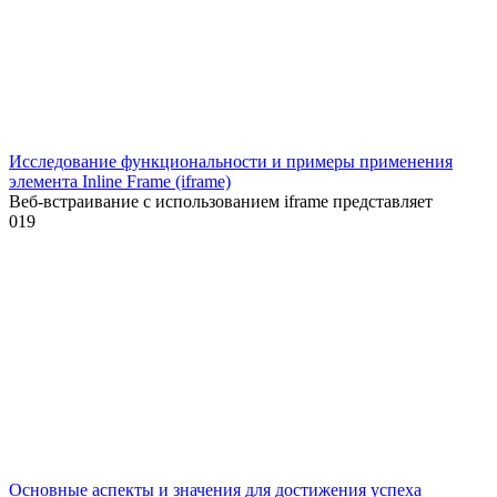
Исследование функциональности и примеры применения
элемента Inline Frame (iframe)
Веб-встраивание с использованием iframe представляет
0
19
Основные аспекты и значения для достижения успеха