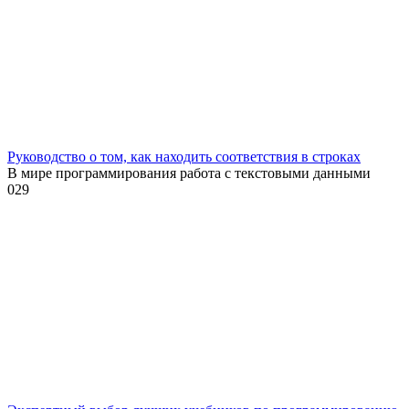
Руководство о том, как находить соответствия в строках
В мире программирования работа с текстовыми данными
0
29