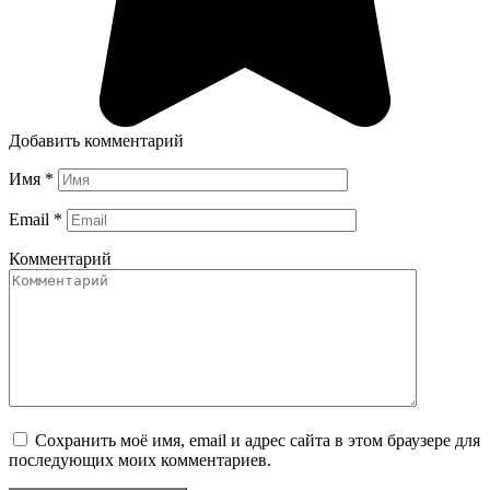
Добавить комментарий
Имя
*
Email
*
Комментарий
Сохранить моё имя, email и адрес сайта в этом браузере для
последующих моих комментариев.