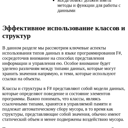
Когда объект должен иметь
методы и функции для работы с
данными
Эффективное использование классов и
структур
В данном разделе мы рассмотрим ключевые аспекты
использования типов данных в языке программирования F#,
сосредоточив внимание на способах представления
информации и управления ею. Особое внимание будет
уделено различиям между типами данных, которые могут
хранить значения напрямую, и теми, которые используют
ссылки на объекты.
Классы и структуры в F# представляют собой модели данных,
которые определяют поведение и состояние элементов
программы. Важно понимать, что классы, являясь
ссылочными типами, хранятся в управляемой памяти и
подлежат автоматическому сбору мусора, в то время как
структуры, представляющие собой значения, обычно имеют
статический объем и менее подвержены воздействию мусора.