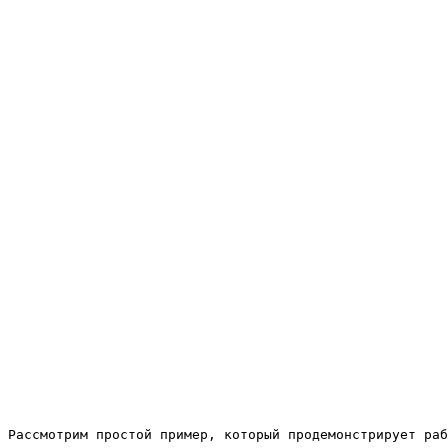
Рассмотрим простой пример, который продемонстрирует раб