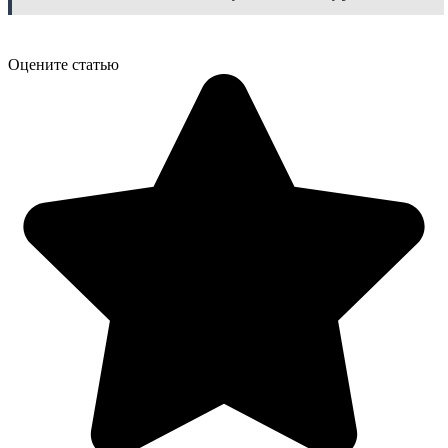
Оцените статью