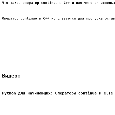
Что такое оператор continue в C++ и для чего он использ
Оператор continue в C++ используется для пропуска остав
Видео:
Python для начинающих: Операторы continue и else