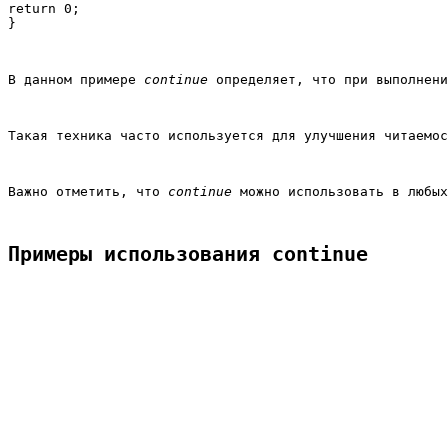
return 0;

В данном примере 
continue
 определяет, что при выполнен
Такая техника часто используется для улучшения читаемос
Важно отметить, что 
continue
 можно использовать в любых
Примеры использования continue