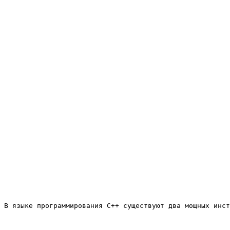
В языке программирования C++ существуют два мощных инст