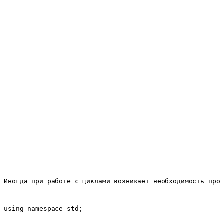
Иногда при работе с циклами возникает необходимость про
using namespace std;