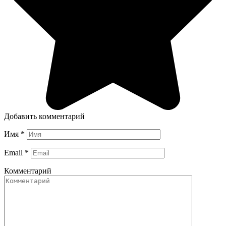
Добавить комментарий
Имя
*
Email
*
Комментарий