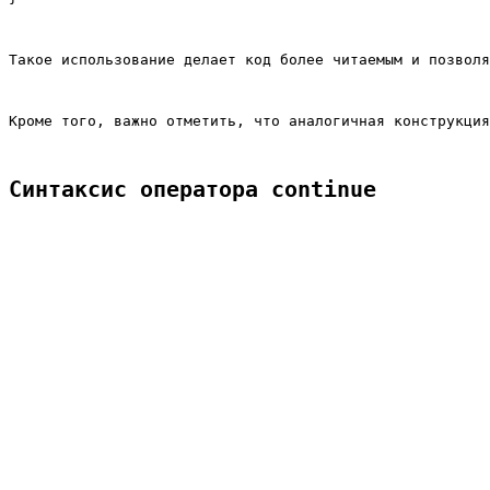
Такое использование делает код более читаемым и позволя
Кроме того, важно отметить, что аналогичная конструкция
Синтаксис оператора continue