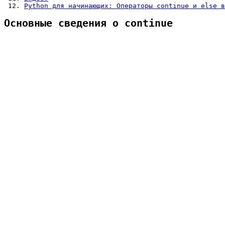
Python для начинающих: Операторы continue и else в
Основные сведения о continue