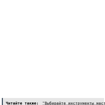
Читайте также:
"Выбирайте инструменты мас