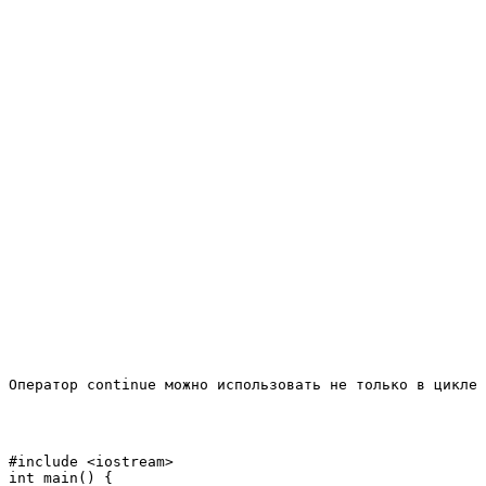
Оператор 
continue
 можно использовать не только в цикле 
#include <iostream>

int main() {
