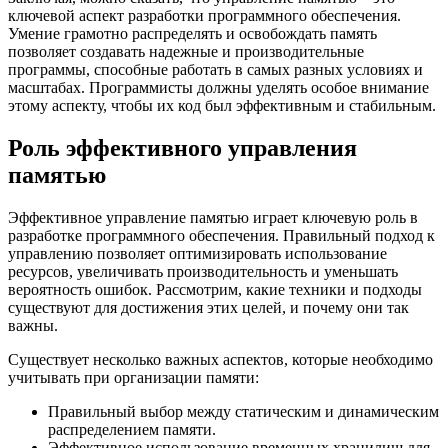
ключевой аспект разработки программного обеспечения.
Умение грамотно распределять и освобождать память
позволяет создавать надежные и производительные
программы, способные работать в самых разных условиях и
масштабах. Программисты должны уделять особое внимание
этому аспекту, чтобы их код был эффективным и стабильным.
Роль эффективного управления
памятью
Эффективное управление памятью играет ключевую роль в
разработке программного обеспечения. Правильный подход к
управлению позволяет оптимизировать использование
ресурсов, увеличивать производительность и уменьшать
вероятность ошибок. Рассмотрим, какие техники и подходы
существуют для достижения этих целей, и почему они так
важны.
Существует несколько важных аспектов, которые необходимо
учитывать при организации памяти:
Правильный выбор между статическим и динамическим
распределением памяти.
Эффективное использование временных хранилищ для