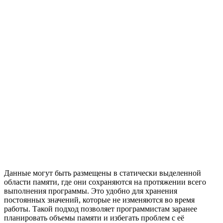
Данные могут быть размещены в статически выделенной
области памяти, где они сохраняются на протяжении всего
выполнения программы. Это удобно для хранения
постоянных значений, которые не изменяются во время
работы. Такой подход позволяет программистам заранее
планировать объемы памяти и избегать проблем с её