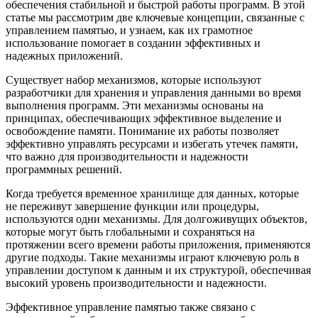
обеспечения стабильной и быстрой работы программ. В этой
статье мы рассмотрим две ключевые концепции, связанные с
управлением памятью, и узнаем, как их грамотное
использование помогает в создании эффективных и
надежных приложений.
Существует набор механизмов, которые используют
разработчики для хранения и управления данными во время
выполнения программ. Эти механизмы основаны на
принципах, обеспечивающих эффективное выделение и
освобождение памяти. Понимание их работы позволяет
эффективно управлять ресурсами и избегать утечек памяти,
что важно для производительности и надежности
программных решений.
Когда требуется временное хранилище для данных, которые
не переживут завершение функции или процедуры,
используются одни механизмы. Для долгоживущих объектов,
которые могут быть глобальными и сохраняться на
протяжении всего времени работы приложения, применяются
другие подходы. Такие механизмы играют ключевую роль в
управлении доступом к данным и их структурой, обеспечивая
высокий уровень производительности и надежности.
Эффективное управление памятью также связано с