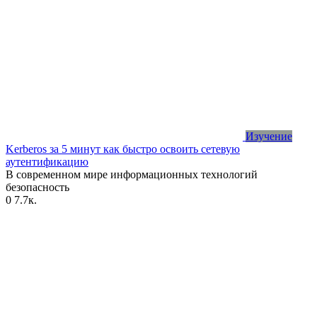
Изучение
Kerberos за 5 минут как быстро освоить сетевую
аутентификацию
В современном мире информационных технологий
безопасность
0
7.7к.