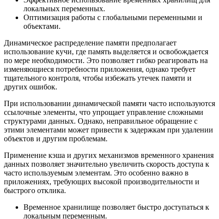
локальных переменных.
Оптимизация работы с глобальными переменными и
объектами.
Динамическое распределение памяти предполагает
использование кучи, где память выделяется и освобождается
по мере необходимости. Это позволяет гибко реагировать на
изменяющиеся потребности приложения, однако требует
тщательного контроля, чтобы избежать утечек памяти и
других ошибок.
При использовании динамической памяти часто используются
ссылочные элементы, что упрощает управление сложными
структурами данных. Однако, неправильное обращение с
этими элементами может привести к задержкам при удалении
объектов и другим проблемам.
Применение кэша и других механизмов временного хранения
данных позволяет значительно увеличить скорость доступа к
часто используемым элементам. Это особенно важно в
приложениях, требующих высокой производительности и
быстрого отклика.
Временное хранилище позволяет быстро доступаться к
локальным переменным.