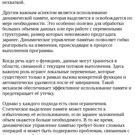
нехваткой.
Другим важным аспектом является использование
динамической памяти, которая выделяется и освобождается по
мере необходимости. Это особенно полезно для обработки
больших объемов данных или при работе с переменными
структурами, размер которых невозможно предугадать
заранее. Динамическое управление памятью позволяет гибко
реагировать на изменения, происходящие в процессе
выполнения программы.
Когда речь идет о функциях, данные могут храниться в
области, связанной с текущим потоком выполнения. Здесь
важную роль играют локальные переменные, которые
существуют только в рамках вызова конкретной функции и
автоматически удаляются после её завершения. Такой
механизм обеспечивает эффективное использование памяти и
предотвращает её утечку.
Однако у каждого подхода есть свои ограничения.
Статическое выделение памяти может привести к
избыточному её использованию, если заранее заложенный
объем окажется больше необходимого. В то же время,
динамическое управление памятью требует более сложных
операций и может быть подвержено проблемам, связанным с