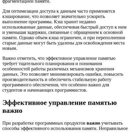
фрагментацией памяти.
Для оптимизации доступа к данным часто применяется
кэширование, что позволяет значительно ускорить
выполнение программы. Кэш хранит недавно
использованные данные, обеспечивая быстрый доступ к ним
и уменьшая задержки, связанные с обращением к основной
памяти. Однако объем кэша ограничен, и при переполнении
старые данные могут быть удалены для освобождения места
новым.
Важно отметить, что эффективное управление памятью
требует тщательного планирования и понимания
особенностей работы различных механизмов хранения
данных. Это позволяет минимизировать ошибки, повысить
производительность и обеспечить стабильную работу
программного обеспечения, что особенно важно для
студентов и начинающих программистов.
Эффективное управление памятью
важно
При разработке программных продуктов
важно
учитывать
способы эффективного использования памяти. Неправильное