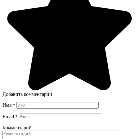
Добавить комментарий
Имя
*
Email
*
Комментарий