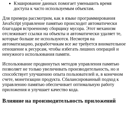
Кэширование данных помогает уменьшить время
доступа к часто используемым объектам.
Для примера рассмотрим, как в языке программирования
JavaScript управление памятью происходит автоматически
благодаря встроенному сборщику мусора. Этот механизм
отслеживает ссылки на объекты и автоматически удаляет те,
которые больше не используются. Несмотря на
автоматизацию, разработчикам все же требуется внимательное
отношение к ресурсам, чтобы избегать лишних операций и
ненужного использования памяти.
Использование продвинутых методов управления памятью
позволяет не только увеличивать производительность, но и
способствует улучшению опыта пользователей и, в конечном
счете, монетизации продукта. Сбалансированный подход к
управлению памятью обеспечивает оптимальную работу
приложения и улучшает качество кода.
Влияние на производительность приложений