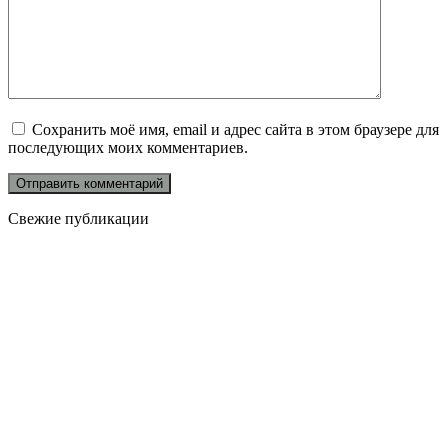
Сохранить моё имя, email и адрес сайта в этом браузере для
последующих моих комментариев.
Свежие публикации