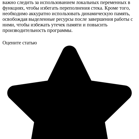
важно следить за использованием локальных переменных в
функциях, чтобы избегать переполнения стека. Кроме того,
необходимо аккуратно использовать динамическую память,
освобождая выделенные ресурсы после завершения работы с
ними, чтобы избежать утечек памяти и повысить
производительность программы.
Оцените статью