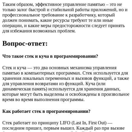
Таким образом, эффективное управление памятью – это не
только залог быстрой и стабильной работы приложений, но и
профессиональное требование к разработчику, который
должен понимать, какие ресурсы требуют те или иные
операции, и какие меры предосторожности следует принять
для избежания возможных проблем.
Вопрос-ответ:
Что такое стек и куча в программировании?
Стек и куча — это два основных механизма управления
памятью в компьютерных программах. Стек используется для
хранения локальных переменных и вызовов функций, а также
для управления возвратами из функций. Куча (или
динамическая память) используется для хранения данных,
которые могут быть выделены и освобождены в произвольное
время во время выполнения программы.
Как работает стек в программировании?
Стек работает по принципу LIFO (Last In, First Out) —
последним пришел, первым вышел. Каждый раз при вызове