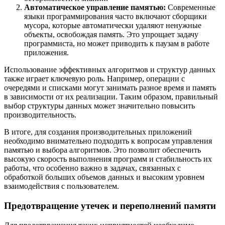
Автоматическое управление памятью:
Современные
языки программирования часто включают сборщики
мусора, которые автоматически удаляют ненужные
объекты, освобождая память. Это упрощает задачу
программиста, но может приводить к паузам в работе
приложения.
Использование эффективных алгоритмов и структур данных
также играет ключевую роль. Например, операции с
очередями и списками могут занимать разное время и память
в зависимости от их реализации. Таким образом, правильный
выбор структуры данных может значительно повысить
производительность.
В итоге, для создания производительных приложений
необходимо внимательно подходить к вопросам управления
памятью и выбора алгоритмов. Это позволит обеспечить
высокую скорость выполнения программ и стабильность их
работы, что особенно важно в задачах, связанных с
обработкой больших объемов данных и высоким уровнем
взаимодействия с пользователем.
Предотвращение утечек и переполнений памяти