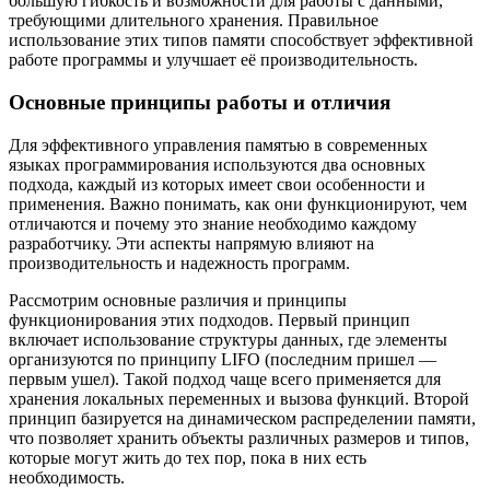
большую гибкость и возможности для работы с данными,
требующими длительного хранения. Правильное
использование этих типов памяти способствует эффективной
работе программы и улучшает её производительность.
Основные принципы работы и отличия
Для эффективного управления памятью в современных
языках программирования используются два основных
подхода, каждый из которых имеет свои особенности и
применения. Важно понимать, как они функционируют, чем
отличаются и почему это знание необходимо каждому
разработчику. Эти аспекты напрямую влияют на
производительность и надежность программ.
Рассмотрим основные различия и принципы
функционирования этих подходов. Первый принцип
включает использование структуры данных, где элементы
организуются по принципу LIFO (последним пришел —
первым ушел). Такой подход чаще всего применяется для
хранения локальных переменных и вызова функций. Второй
принцип базируется на динамическом распределении памяти,
что позволяет хранить объекты различных размеров и типов,
которые могут жить до тех пор, пока в них есть
необходимость.