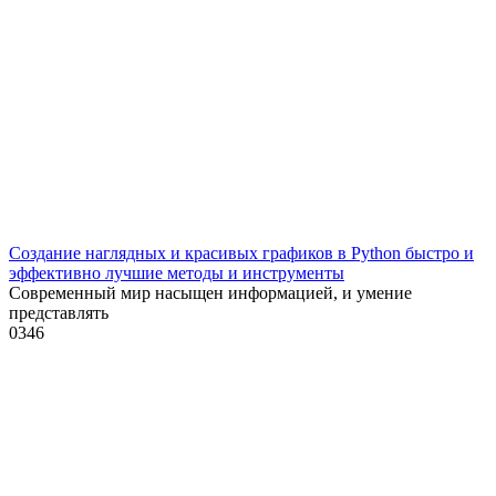
Создание наглядных и красивых графиков в Python быстро и
эффективно лучшие методы и инструменты
Современный мир насыщен информацией, и умение
представлять
0
346