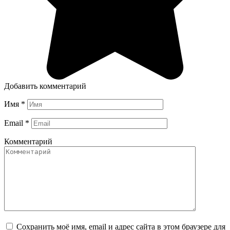
Добавить комментарий
Имя
*
Email
*
Комментарий
Сохранить моё имя, email и адрес сайта в этом браузере для