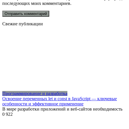
последующих моих комментариев.
Свежие публикации
Программирование и разработка
Освоение переменных let и const в JavaScript — ключевые
особенности и эффективное применение
В мире разработки приложений и веб-сайтов необходимость
0
922