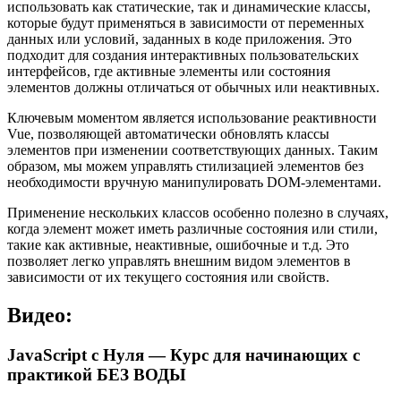
использовать как статические, так и динамические классы,
которые будут применяться в зависимости от переменных
данных или условий, заданных в коде приложения. Это
подходит для создания интерактивных пользовательских
интерфейсов, где активные элементы или состояния
элементов должны отличаться от обычных или неактивных.
Ключевым моментом является использование реактивности
Vue, позволяющей автоматически обновлять классы
элементов при изменении соответствующих данных. Таким
образом, мы можем управлять стилизацией элементов без
необходимости вручную манипулировать DOM-элементами.
Применение нескольких классов особенно полезно в случаях,
когда элемент может иметь различные состояния или стили,
такие как активные, неактивные, ошибочные и т.д. Это
позволяет легко управлять внешним видом элементов в
зависимости от их текущего состояния или свойств.
Видео:
JavaScript c Нуля — Курс для начинающих с
практикой БЕЗ ВОДЫ