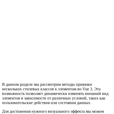
В данном разделе мы рассмотрим методы привязки
нескольких стилевых классов к элементам во Vue 3. Эта
возможность позволяет динамически изменять внешний вид
элементов в зависимости от различных условий, таких как
пользовательские действия или состояния данных.
Для достижения нужного визуального эффекта мы можем