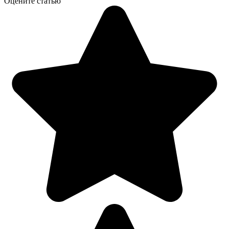
Оцените статью