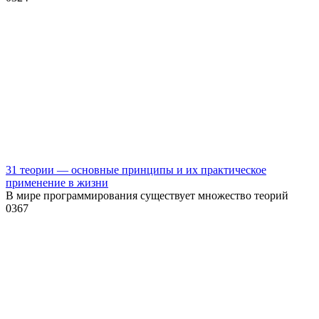
31 теории — основные принципы и их практическое
применение в жизни
В мире программирования существует множество теорий
0
367