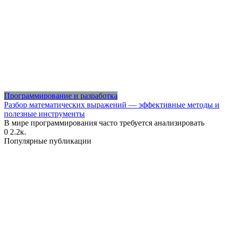
Программирование и разработка
Разбор математических выражений — эффективные методы и
полезные инструменты
В мире программирования часто требуется анализировать
0
2.2к.
Популярные публикации