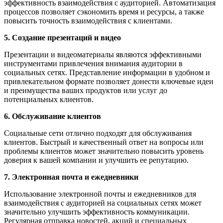
эффективность взаимодействия с аудиторией. Автоматизация
процессов позволяет сэкономить время и ресурсы, а также
повысить точность взаимодействия с клиентами.
5. Создание презентаций и видео
Презентации и видеоматериалы являются эффективными
инструментами привлечения внимания аудитории в
социальных сетях. Представление информации в удобном и
привлекательном формате позволяет донести ключевые идеи
и преимущества ваших продуктов или услуг до
потенциальных клиентов.
6. Обслуживание клиентов
Социальные сети отлично подходят для обслуживания
клиентов. Быстрый и качественный ответ на вопросы или
проблемы клиентов может значительно повысить уровень
доверия к вашей компании и улучшить ее репутацию.
7. Электронная почта и ежедневники
Использование электронной почты и ежедневников для
взаимодействия с аудиторией на социальных сетях может
значительно улучшить эффективность коммуникации.
Регулярная отправка новостей, акций и специальных