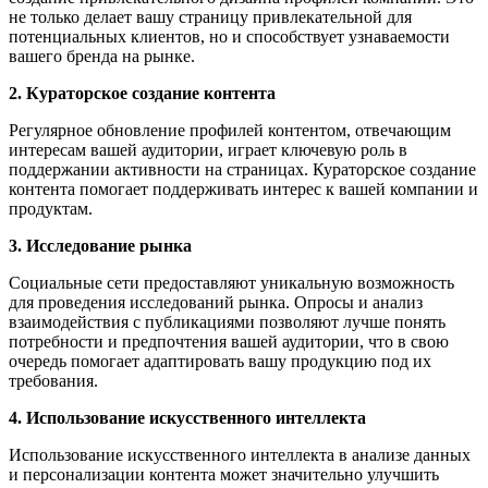
не только делает вашу страницу привлекательной для
потенциальных клиентов, но и способствует узнаваемости
вашего бренда на рынке.
2. Кураторское создание контента
Регулярное обновление профилей контентом, отвечающим
интересам вашей аудитории, играет ключевую роль в
поддержании активности на страницах. Кураторское создание
контента помогает поддерживать интерес к вашей компании и
продуктам.
3. Исследование рынка
Социальные сети предоставляют уникальную возможность
для проведения исследований рынка. Опросы и анализ
взаимодействия с публикациями позволяют лучше понять
потребности и предпочтения вашей аудитории, что в свою
очередь помогает адаптировать вашу продукцию под их
требования.
4. Использование искусственного интеллекта
Использование искусственного интеллекта в анализе данных
и персонализации контента может значительно улучшить