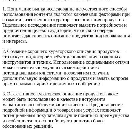
1. Понимание рынка исследование искусственного способы
использования контента являются ключевыми факторами при
создании качественного кураторского описания продуктов.
Тщательное исследование позволяет выявить потребности и
предпочтения целевой аудитории, что в свою очередь
помогает адаптировать описание продуктов под их ожидания
и интересы.
2. Создание хорошего кураторского описания продуктов —
это искусство, которое требует использования различных
инструментов и техник. Использование социальными сетями
может значительно улучшить взаимодействие с
потенциальными клиентами, позволяя им получить
дополнительную информацию о продуктах и задать вопросы
прямо в комментариях или личных сообщениях.
3. Эффективное кураторское описание продуктов также
может быть использовано в качестве инструмента
маркетингового обслуживания клиентов. Предоставление
подробной информации о товарах или услугах позволяет
потенциальным покупателям лучше понять их преимущества
и особенности, что способствует принятию более
обоснованных решений.