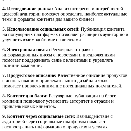
4. Исследование рынка:
Анализ интересов и потребностей
целевой аудитории поможет определить наиболее актуальные
темы и форматы контента для вашего бизнеса.
5. Использование социальных сетей:
Публикация контента
на популярных платформах позволяет расширить аудиторию и
улучшить взаимодействие с клиентами.
6. Электронная почта:
Регулярная отправка
информационных писем с новостями и предложениями
помогает поддерживать связь с клиентами и укреплять
позиции компании.
7. Продуктовое описание:
Качественное описание продуктов
с использованием привлекательного дизайна и языка
помогает привлечь внимание потенциальных покупателей.
8. Контент для блога:
Регулярные публикации на блоге
компании позволяют установить авторитет в отрасли и
привлечь новых клиентов.
9. Контент через социальные сети:
Взаимодействие с
аудиторией через социальные платформы помогает
распространить информацию о продуктах и услугах