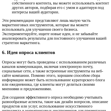
собственного контента, вы можете использовать контент
других авторов, подбирая его с умом и адаптируя под
интересы вашей аудитории.
Эти рекомендации представляют лишь малую часть
маркетинговых инструментов, которые вы можете
использовать для улучшения своего бизнеса.
Экспериментируйте, ищите новые идеи, и не забывайте
анализировать результаты для постоянного улучшения вашей
стратегии маркетинга.
6. Идея опроса клиентов
Опросы могут быть проведены с использованием различных
каналов коммуникации, включая электронную почту,
социальные сети, а также встроенные инструменты на веб-
сайте компании. Помимо этого, хорошим способом сбора
информации может быть использование кураторского блога
или ежедневника, где клиенты могут делиться своими
мнениями и предложениями.
Для создания эффективного опроса необходимо учитывать
разнообразные аспекты, такие как дизайн вопросов, описание
продуктов или услуг, использование искусственного
интеллекта и маркетинговых инструментов для презентации