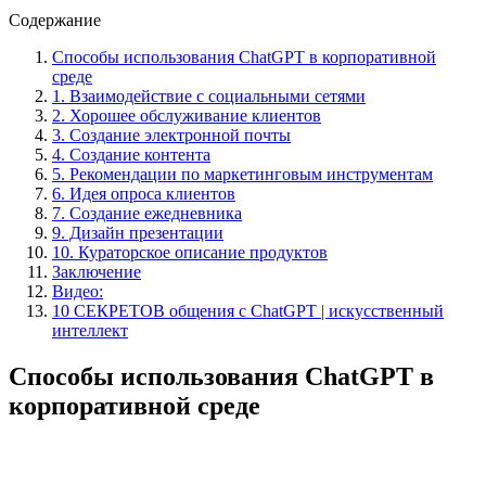
Содержание
Способы использования ChatGPT в корпоративной
среде
1. Взаимодействие с социальными сетями
2. Хорошее обслуживание клиентов
3. Создание электронной почты
4. Создание контента
5. Рекомендации по маркетинговым инструментам
6. Идея опроса клиентов
7. Создание ежедневника
9. Дизайн презентации
10. Кураторское описание продуктов
Заключение
Видео:
10 СЕКРЕТОВ общения с ChatGPT | искусственный
интеллект
Способы использования ChatGPT в
корпоративной среде