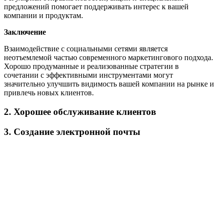
предложений помогает поддерживать интерес к вашей
компании и продуктам.
Заключение
Взаимодействие с социальными сетями является
неотъемлемой частью современного маркетингового подхода.
Хорошо продуманные и реализованные стратегии в
сочетании с эффективными инструментами могут
значительно улучшить видимость вашей компании на рынке и
привлечь новых клиентов.
2. Хорошее обслуживание клиентов
3. Создание электронной почты