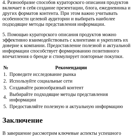
4. Разнообразие способов кураторского описания продуктов
включает в себя создание презентации, блога, ежедневника и
других форматов контента. При этом важно учитывать
особенности целевой аудитории и выбирать наиболее
подходящие методы представления информации.
5. Помощью кураторского описания продуктов можно
эффективно взаимодействовать с клиентами и укреплять их
доверие к компании. Предоставление полезной и актуальной
информации способствует формированию позитивного
впечатления о бренде и стимулирует повторные покупки.
№
Рекомендации
1.
Проведите исследование рынка
2.
Используйте социальные сети
3.
Создавайте разнообразный контент
Выбирайте подходящие методы представления
4.
информации
5.
Предоставляйте полезную и актуальную информацию
Заключение
В завершение рассмотрим ключевые аспекты успешного