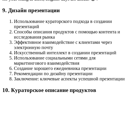
9. Дизайн презентации
Использование кураторского подхода в создании
презентаций
Способы описания продуктов с помощью контента и
исследования рынка
Эффективное взаимодействие с клиентами через
электронную почту
Искусственный интеллект в создании презентаций
Использование социальными сетями для
маркетингового взаимодействия
Создание хорошего ежедневника презентации
Рекомендации по дизайну презентации
Заключение: ключевые аспекты успешной презентации
10. Кураторское описание продуктов