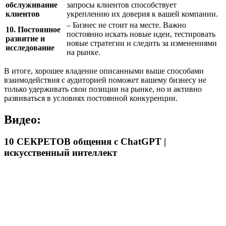
обслуживание
запросы клиентов способствует
клиентов
укреплению их доверия к вашей компании.
– Бизнес не стоит на месте. Важно
10. Постоянное
постоянно искать новые идеи, тестировать
развитие и
новые стратегии и следить за изменениями
исследование
на рынке.
В итоге, хорошее владение описанными выше способами
взаимодействия с аудиторией поможет вашему бизнесу не
только удерживать свои позиции на рынке, но и активно
развиваться в условиях постоянной конкуренции.
Видео:
10 СЕКРЕТОВ общения с ChatGPT |
искусственный интеллект