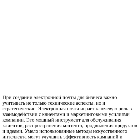
При создании электронной почты для бизнеса важно
учитывать не только технические аспекты, но и
стратегические. Электронная почта играет ключевую роль в
взаимодействии с клиентами и маркетинговыми усилиями
компании. Это мощный инструмент для обслуживания
клиентов, распространения контента, продвижения продуктов
и идеями. Умело использованные методы искусственного
интеллекта могут улучшить эффективность кампаний и