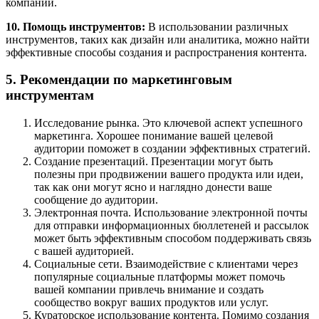
компании.
10. Помощь инструментов:
В использовании различных
инструментов, таких как дизайн или аналитика, можно найти
эффективные способы создания и распространения контента.
5. Рекомендации по маркетинговым
инструментам
Исследование рынка. Это ключевой аспект успешного
маркетинга. Хорошее понимание вашей целевой
аудитории поможет в создании эффективных стратегий.
Создание презентаций. Презентации могут быть
полезны при продвижении вашего продукта или идеи,
так как они могут ясно и наглядно донести ваше
сообщение до аудитории.
Электронная почта. Использование электронной почты
для отправки информационных бюллетеней и рассылок
может быть эффективным способом поддерживать связь
с вашей аудиторией.
Социальные сети. Взаимодействие с клиентами через
популярные социальные платформы может помочь
вашей компании привлечь внимание и создать
сообщество вокруг ваших продуктов или услуг.
Кураторское использование контента. Помимо создания