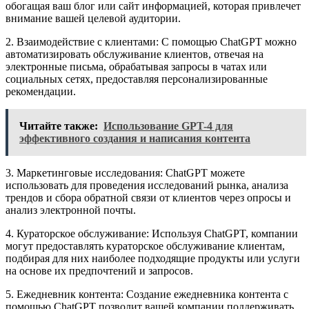
обогащая ваш блог или сайт информацией, которая привлечет
внимание вашей целевой аудитории.
2. Взаимодействие с клиентами: С помощью ChatGPT можно
автоматизировать обслуживание клиентов, отвечая на
электронные письма, обрабатывая запросы в чатах или
социальных сетях, предоставляя персонализированные
рекомендации.
Читайте также:
Использование GPT-4 для
эффективного создания и написания контента
3. Маркетинговые исследования: ChatGPT можете
использовать для проведения исследований рынка, анализа
трендов и сбора обратной связи от клиентов через опросы и
анализ электронной почты.
4. Кураторское обслуживание: Используя ChatGPT, компании
могут предоставлять кураторское обслуживание клиентам,
подбирая для них наиболее подходящие продукты или услуги
на основе их предпочтений и запросов.
5. Ежедневник контента: Создание ежедневника контента с
помощью ChatGPT позволит вашей компании поддерживать