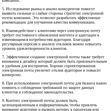
кампаний.
5. Исследование рынка и анализ конкурентов помогут
выявить сильные и слабые стороны стратегии электронной
почты компании. Это позволит разработать эффективные
рекомендации для улучшения качества коммуникации.
6. Взаимодействие с клиентами через электронную почту
требует постоянного обновления контента и адаптации к
изменяющимся потребностям аудитории. Благодаря
регулярным опросам и анализу откликов можно повысить
уровень удовлетворенности клиентов.
7. Эффективное создание электронной почты также требует
внимания к дизайну, который должен быть привлекательным
и удобным для восприятия. Хорошо спроектированная
электронная почта увеличит отклик аудитории и повысит
конверсию.
8. При использовании электронной почты для бизнеса важно
помнить о соблюдении требований по защите данных
клиентов и соблюдении законодательства.
9. Контент электронной почты должен быть
целенаправленным и информативным, чтобы привлечь
внимание аудитории и вызвать интерес к продуктам или