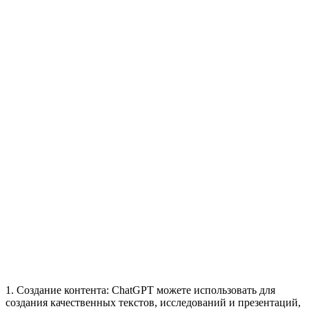
1. Создание контента: ChatGPT можете использовать для
создания качественных текстов, исследований и презентаций,