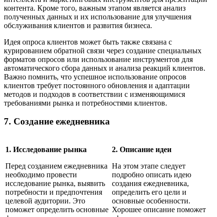
контента. Кроме того, важным этапом является анализ
полученных данных и их использование для улучшения
обслуживания клиентов и развития бизнеса.
Идея опроса клиентов может быть также связана с
курированием обратной связи через создание специальных
форматов опросов или использование инструментов для
автоматического сбора данных и анализа реакций клиентов.
Важно помнить, что успешное использование опросов
клиентов требует постоянного обновления и адаптации
методов и подходов в соответствии с изменяющимися
требованиями рынка и потребностями клиентов.
7. Создание ежедневника
1. Исследование рынка
2. Описание идеи
Перед созданием ежедневника
На этом этапе следует
необходимо провести
подробно описать идею
исследование рынка, выявить
создания ежедневника,
потребности и предпочтения
определить его цели и
целевой аудитории. Это
основные особенности.
поможет определить основные
Хорошее описание поможет