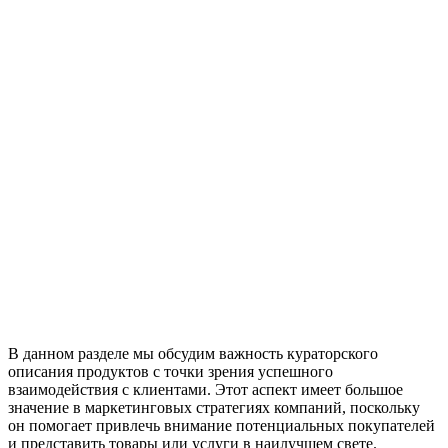
В данном разделе мы обсудим важность кураторского
описания продуктов с точки зрения успешного
взаимодействия с клиентами. Этот аспект имеет большое
значение в маркетинговых стратегиях компаний, поскольку
он помогает привлечь внимание потенциальных покупателей
и представить товары или услуги в наилучшем свете.