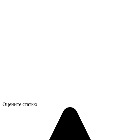
Оцените статью