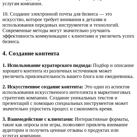
услугам компании.
10. Создание электронной почты для бизнеса — это
искусство, которое требует внимания к деталям и
использования передовых инструментов и технологий.
Современные методы могут значительно улучшить
эффективность коммуникации с клиентами и увеличить успех
бизнеса.
4. Создание контента
1. Использование кураторского подхода:
Подбор и описание
хорошего контента из различных источников может
увеличить привлекательность вашего блога или ежедневника.
2. Искусственное создание контента:
Это один из аспектов
использования искусственного интеллекта в маркетинговых
стратегиях компании. Создание уникальных текстов и
презентаций с помощью специальных инструментов может
значительно упростить процесс и сэкономить время.
3. Взаимодействие с клиентами:
Интерактивные форматы,
такие как опросы или игры, позволяют привлечь внимание
аудитории и получить ценные отзывы о продуктах или
услугах компании.