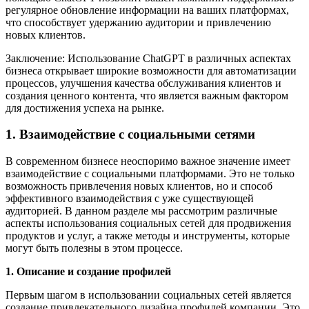
регулярное обновление информации на ваших платформах,
что способствует удержанию аудитории и привлечению
новых клиентов.
Заключение: Использование ChatGPT в различных аспектах
бизнеса открывает широкие возможности для автоматизации
процессов, улучшения качества обслуживания клиентов и
создания ценного контента, что является важным фактором
для достижения успеха на рынке.
1. Взаимодействие с социальными сетями
В современном бизнесе неоспоримо важное значение имеет
взаимодействие с социальными платформами. Это не только
возможность привлечения новых клиентов, но и способ
эффективного взаимодействия с уже существующей
аудиторией. В данном разделе мы рассмотрим различные
аспекты использования социальных сетей для продвижения
продуктов и услуг, а также методы и инструменты, которые
могут быть полезны в этом процессе.
1. Описание и создание профилей
Первым шагом в использовании социальных сетей является
создание привлекательного дизайна профилей компании. Это