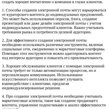
создать хорошее впечатление о компании в глазах клиентов.
1. Способы создания электронной почты могут варьироваться
от кураторского контента до индивидуальных предложений.
Это может быть использование опросов, блога, создание
презентаций или даже дизайн электронной почты с учетом
индивидуальных предпочтений клиентов. Важно учитывать
требования рынка и потребности целевой аудитории.
2. Для эффективного создания электронной почты
необходимо использовать различные инструменты, включая
социальные сети, ежедневники и маркетинговые платформы.
Помощью этих инструментов можно адаптировать контент
под интересы аудитории и повысить его привлекательность.
3. Хорошее обслуживание клиентов с помощью электронной
почты требует не только автоматизации процессов, но и
персонализации коммуникации. Использование
искусственного интеллекта позволяет улучшить
взаимодействие с клиентами, предлагая
индивидуализированные решения.
4. При создании электронной почты необходимо учитывать
маркетинговые аспекты, такие как создание продающего
контента, управление подписчиками и анализ эффективности