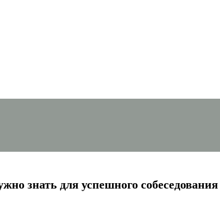
ужно знать для успешного собеседования