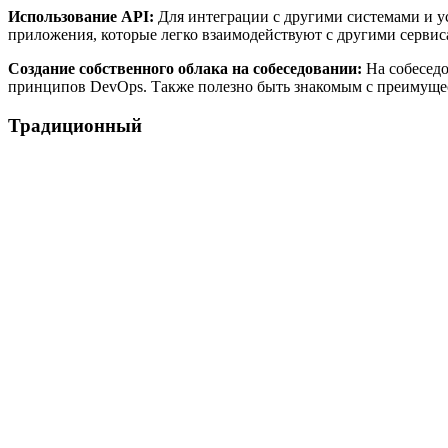
Использование API:
Для интеграции с другими системами и ус
приложения, которые легко взаимодействуют с другими сервис
Создание собственного облака на собеседовании:
На собеседо
принципов DevOps. Также полезно быть знакомым с преимуще
Традиционный