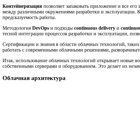
Контейнеризация
позволяет запаковать приложение и все его
между различными окружениями разработки и эксплуатации. К
предсказуемость работы.
Методология
DevOps
и подходы
continuous delivery
и
continuo
тесной интеграции процессов разработки и эксплуатации, позв
Сертификации и знания в области облачных технологий, таких
работать с современными облачными решениями, разворачиват
Итак, использование облачных технологий открывает новые во
собственными серверами и оборудованием. Это делает их нез
Облачная архитектура